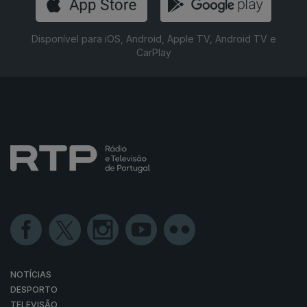
Disponível para iOS, Android, Apple TV, Android TV e
CarPlay
NOTÍCIAS
DESPORTO
TELEVISÃO