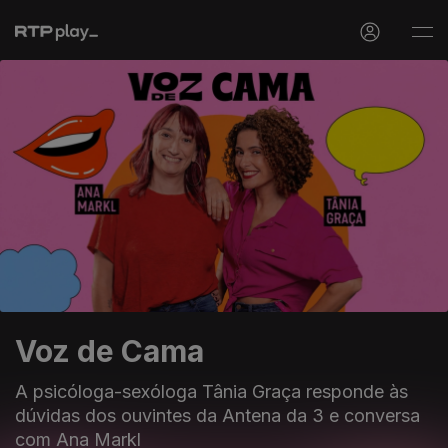
Voz de Cama
A psicóloga-sexóloga Tânia Graça responde às
dúvidas dos ouvintes da Antena da 3 e conversa
com Ana Markl