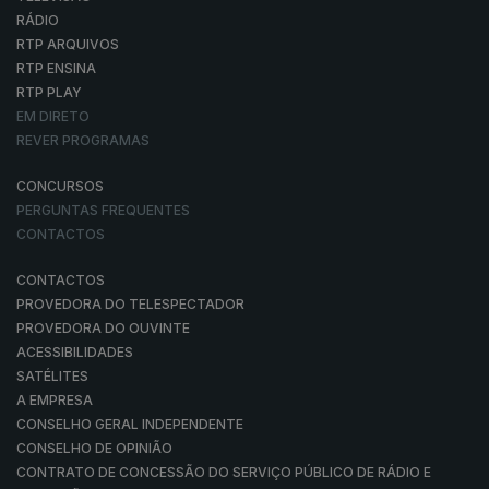
RÁDIO
RTP ARQUIVOS
RTP ENSINA
RTP PLAY
EM DIRETO
REVER PROGRAMAS
CONCURSOS
PERGUNTAS FREQUENTES
CONTACTOS
CONTACTOS
PROVEDORA DO TELESPECTADOR
PROVEDORA DO OUVINTE
ACESSIBILIDADES
SATÉLITES
A EMPRESA
CONSELHO GERAL INDEPENDENTE
CONSELHO DE OPINIÃO
CONTRATO DE CONCESSÃO DO SERVIÇO PÚBLICO DE RÁDIO E