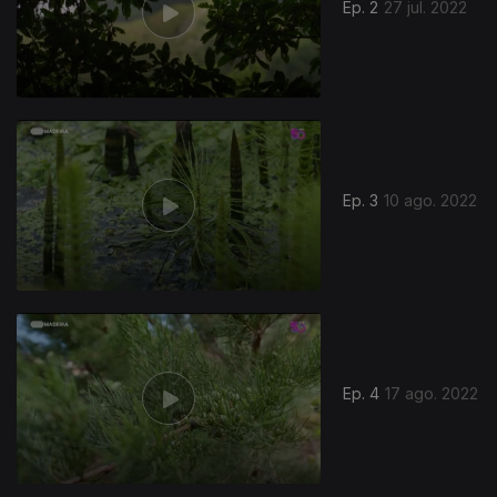
Ep. 2
27 jul. 2022
Ep. 3
10 ago. 2022
Ep. 4
17 ago. 2022