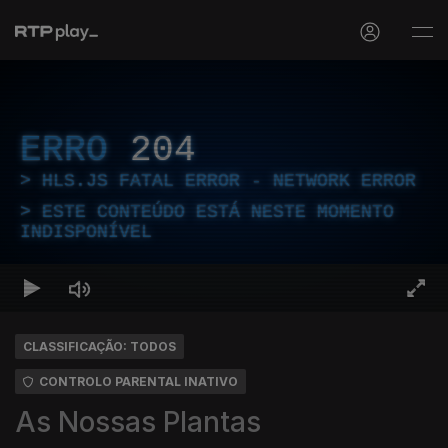
ERRO
204
HLS.JS FATAL ERROR - NETWORK ERROR
ESTE CONTEÚDO ESTÁ NESTE MOMENTO
INDISPONÍVEL
CLASSIFICAÇÃO: TODOS
CONTROLO PARENTAL INATIVO
As Nossas Plantas