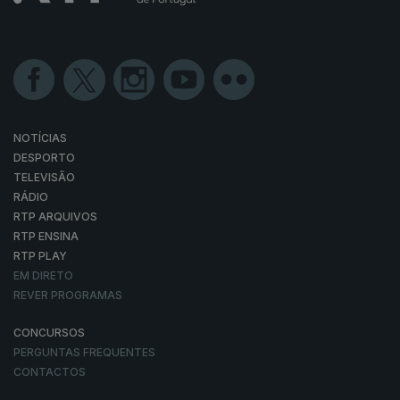
NOTÍCIAS
DESPORTO
TELEVISÃO
RÁDIO
RTP ARQUIVOS
RTP ENSINA
RTP PLAY
EM DIRETO
REVER PROGRAMAS
CONCURSOS
PERGUNTAS FREQUENTES
CONTACTOS