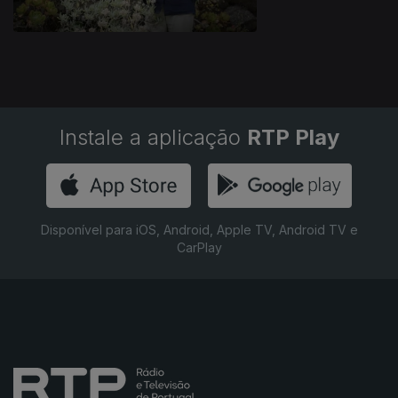
Instale a aplicação
RTP Play
Disponível para iOS, Android, Apple TV, Android TV e
CarPlay