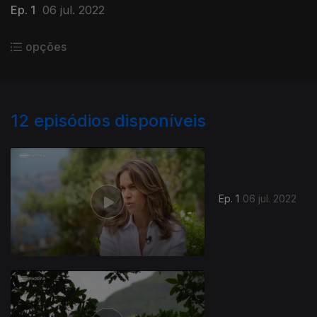
Ep. 1
06 jul. 2022
opções
12
episódios disponíveis
Ep. 1
06 jul. 2022