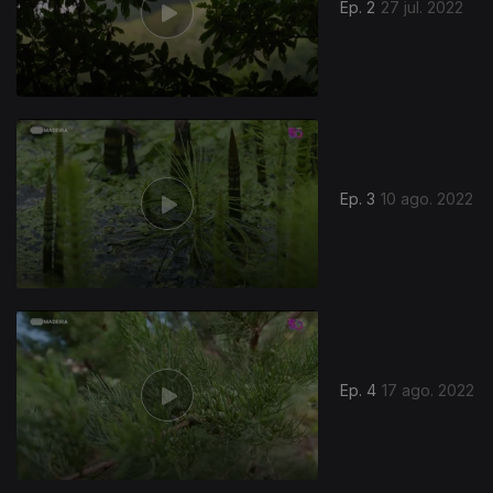
Ep. 2
27 jul. 2022
Ep. 3
10 ago. 2022
Ep. 4
17 ago. 2022