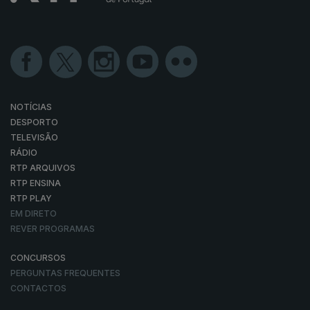
NOTÍCIAS
DESPORTO
TELEVISÃO
RÁDIO
RTP ARQUIVOS
RTP ENSINA
RTP PLAY
EM DIRETO
REVER PROGRAMAS
CONCURSOS
PERGUNTAS FREQUENTES
CONTACTOS