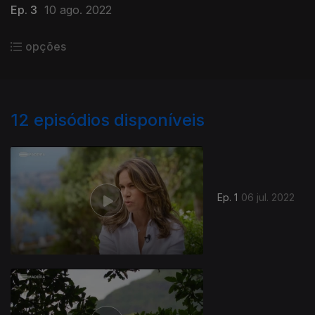
Ep. 3
10 ago. 2022
opções
12
episódios disponíveis
Ep. 1
06 jul. 2022