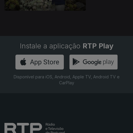
Instale a aplicação
RTP Play
Disponível para iOS, Android, Apple TV, Android TV e
CarPlay