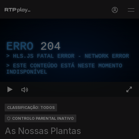
ERRO
204
HLS.JS FATAL ERROR - NETWORK ERROR
ESTE CONTEÚDO ESTÁ NESTE MOMENTO
INDISPONÍVEL
CLASSIFICAÇÃO: TODOS
CONTROLO PARENTAL INATIVO
As Nossas Plantas