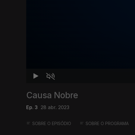
Causa Nobre
Ep. 3
28 abr. 2023
SOBRE O EPISÓDIO
SOBRE O PROGRAMA