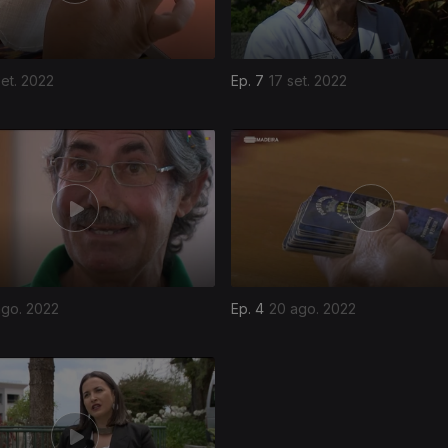
et. 2022
Ep. 7
17 set. 2022
ago. 2022
Ep. 4
20 ago. 2022