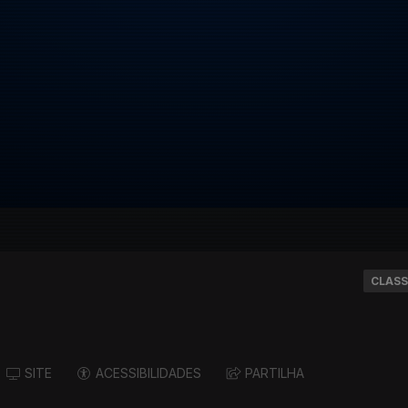
CLASS
SITE
ACESSIBILIDADES
PARTILHA