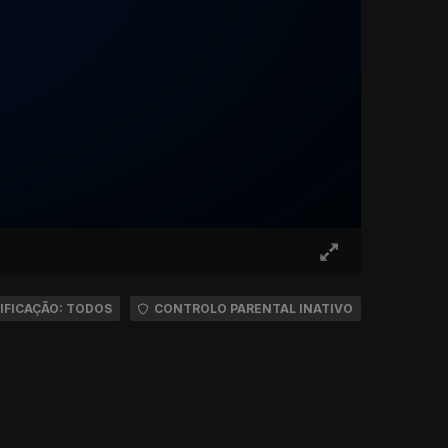
IFICAÇÃO: TODOS
CONTROLO PARENTAL INATIVO