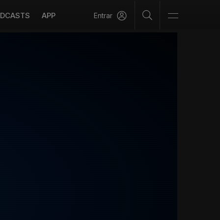
DCASTS
APP
Entrar