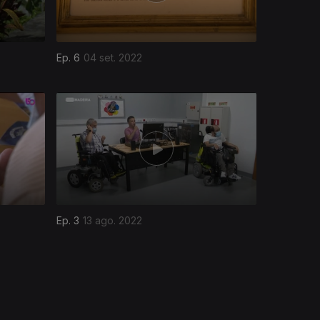
Ep. 6
04 set. 2022
Ep. 3
13 ago. 2022