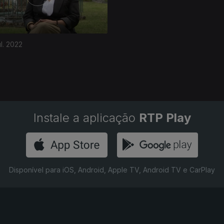
ul. 2022
Instale a aplicação
RTP Play
Disponível para iOS, Android, Apple TV, Android TV e CarPlay