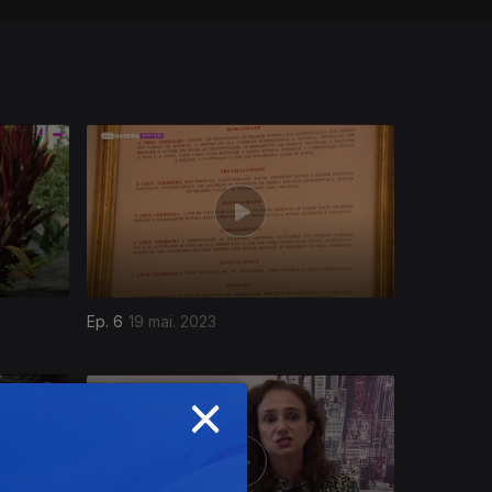
Ep. 6
19 mai. 2023
×