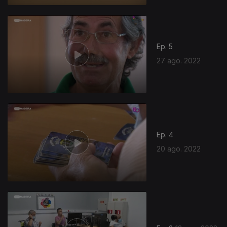
Ep. 5
27 ago. 2022
Ep. 4
20 ago. 2022