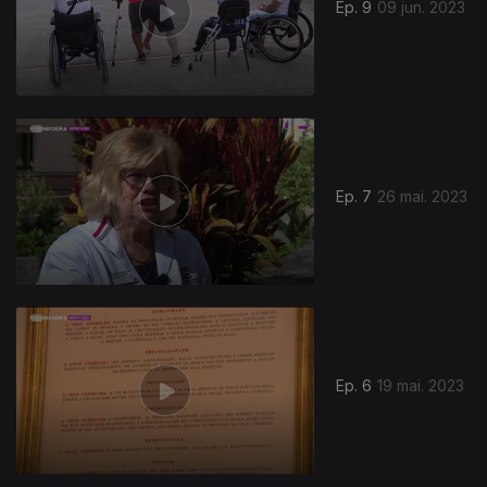
Ep. 9
09 jun. 2023
Ep. 7
26 mai. 2023
Ep. 6
19 mai. 2023