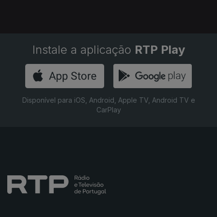
Instale a aplicação
RTP Play
Disponível para iOS, Android, Apple TV, Android TV e
CarPlay