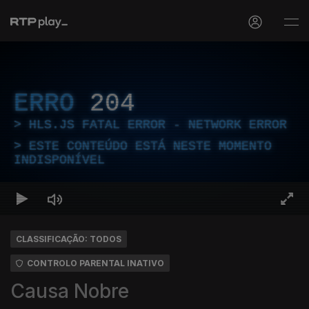
ERRO
204
HLS.JS FATAL ERROR - NETWORK ERROR
ESTE CONTEÚDO ESTÁ NESTE MOMENTO
INDISPONÍVEL
CLASSIFICAÇÃO: TODOS
CONTROLO PARENTAL INATIVO
Causa Nobre