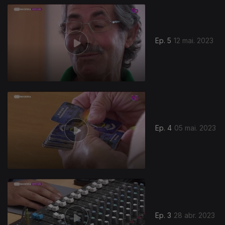
Ep. 5
12 mai. 2023
Ep. 4
05 mai. 2023
Ep. 3
28 abr. 2023