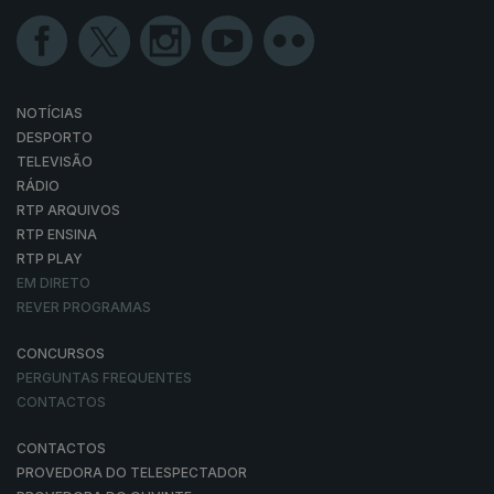
NOTÍCIAS
DESPORTO
TELEVISÃO
RÁDIO
RTP ARQUIVOS
RTP ENSINA
RTP PLAY
EM DIRETO
REVER PROGRAMAS
CONCURSOS
PERGUNTAS FREQUENTES
CONTACTOS
CONTACTOS
PROVEDORA DO TELESPECTADOR