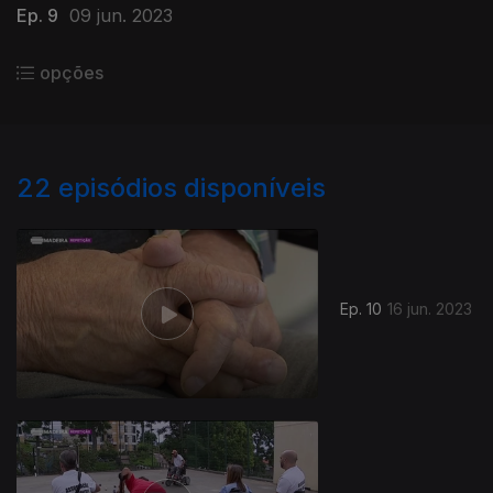
Ep. 9
09 jun. 2023
opções
22
episódios disponíveis
Ep. 10
16 jun. 2023