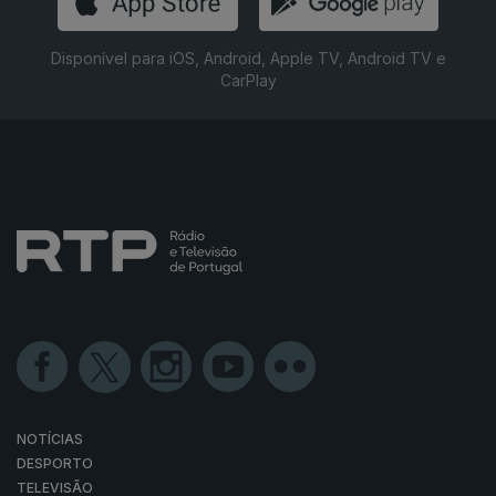
Disponível para iOS, Android, Apple TV, Android TV e
CarPlay
NOTÍCIAS
DESPORTO
TELEVISÃO