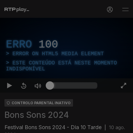
ERRO
100
ERROR ON HTML5 MEDIA ELEMENT
ESTE CONTEÚDO ESTÁ NESTE MOMENTO
INDISPONÍVEL
CONTROLO PARENTAL INATIVO
Bons Sons 2024
Festival Bons Sons 2024 - Dia 10 Tarde
|
10 ago.