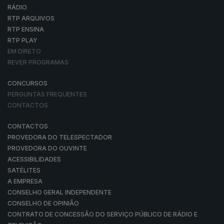
RÁDIO
RTP ARQUIVOS
RTP ENSINA
RTP PLAY
EM DIRETO
REVER PROGRAMAS
CONCURSOS
PERGUNTAS FREQUENTES
CONTACTOS
CONTACTOS
PROVEDORA DO TELESPECTADOR
PROVEDORA DO OUVINTE
ACESSIBILIDADES
SATÉLITES
A EMPRESA
CONSELHO GERAL INDEPENDENTE
CONSELHO DE OPINIÃO
CONTRATO DE CONCESSÃO DO SERVIÇO PÚBLICO DE RÁDIO E