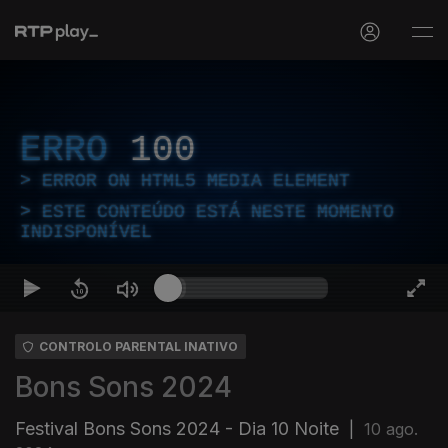
ERRO
100
ERROR ON HTML5 MEDIA ELEMENT
ESTE CONTEÚDO ESTÁ NESTE MOMENTO
INDISPONÍVEL
CONTROLO PARENTAL INATIVO
Bons Sons 2024
Festival Bons Sons 2024 - Dia 10 Noite
|
10 ago.