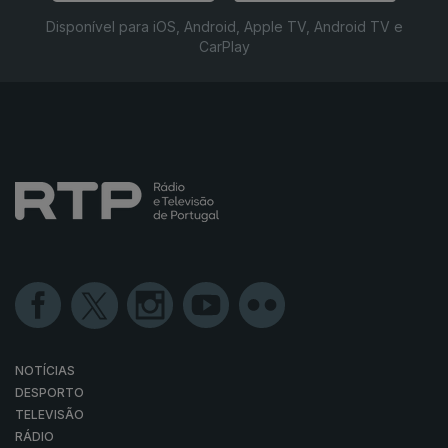
Disponível para iOS, Android, Apple TV, Android TV e
CarPlay
NOTÍCIAS
DESPORTO
TELEVISÃO
RÁDIO