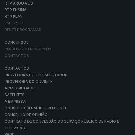
RTP ARQUIVOS
RTP ENSINA
RTP PLAY
EM DIRETO
REVER PROGRAMAS
CONCURSOS
PERGUNTAS FREQUENTES
CONTACTOS
CONTACTOS
PROVEDORA DO TELESPECTADOR
PROVEDORA DO OUVINTE
ACESSIBILIDADES
SATÉLITES
A EMPRESA
CONSELHO GERAL INDEPENDENTE
CONSELHO DE OPINIÃO
CONTRATO DE CONCESSÃO DO SERVIÇO PÚBLICO DE RÁDIO E
TELEVISÃO
RGPD