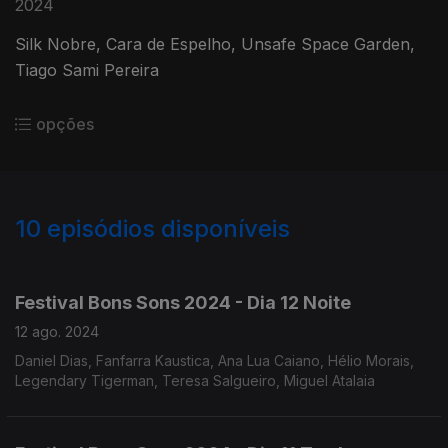
2024
Silk Nobre, Cara de Espelho, Unsafe Space Garden,
Tiago Sami Pereira
opções
10
episódios disponíveis
636474
Festival Bons Sons 2024 - Dia 12 Noite
12 ago. 2024
Daniel Dias, Fanfarra Kaustica, Ana Lua Caiano, Hélio Morais,
Legendary Tigerman, Teresa Salgueiro, Miguel Atalaia