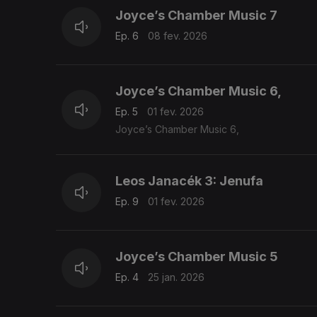
Joyce’s Chamber Music 7
Ep. 6
08 fev. 2026
Joyce’s Chamber Music 6,
Ep. 5
01 fev. 2026
Joyce’s Chamber Music 6,
Leos Janacék 3: Jenufa
Ep. 9
01 fev. 2026
Joyce’s Chamber Music 5
Ep. 4
25 jan. 2026