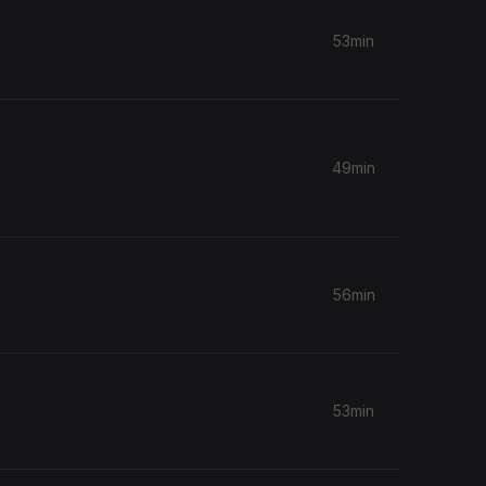
53min
49min
56min
53min