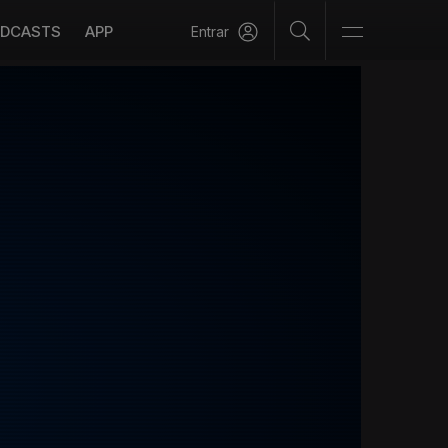
DCASTS
APP
Entrar