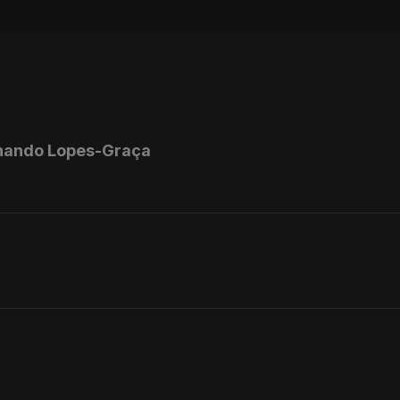
rnando Lopes-Graça