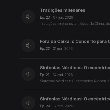
Tradições milenares
Ep. 23
07 jun. 2026
Tradições milenares: a música da China, d
Fora da Caixa: o Concerto para C
Ep. 22
31 mai. 2026
Sinfonias Nórdicas: O excêntric
Ep. 21
24 mai. 2026
Sinfonias Nórdicas: O excêntrico Nielsen 2
Sinfonias Nórdicas: O excêntrico
Ep. 20
17 mai. 2026