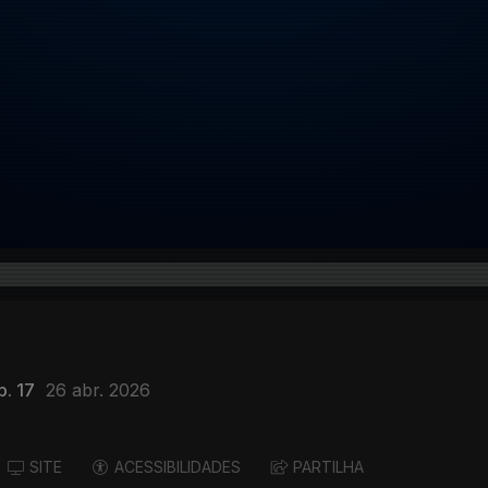
p. 17
26 abr. 2026
SITE
ACESSIBILIDADES
PARTILHA