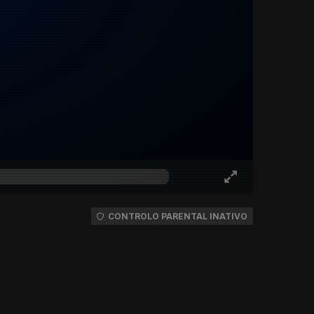
CONTROLO PARENTAL INATIVO