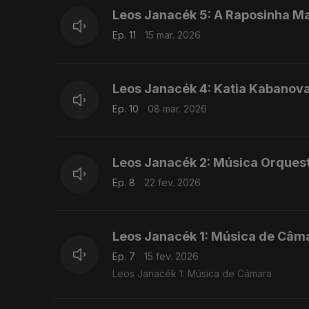
Leos Janacék 5: A Raposinha Ma
Ep. 11
15 mar. 2026
Leos Janacék 4: Katia Kabanova
Ep. 10
08 mar. 2026
Leos Janacék 2: Música Orquest
Ep. 8
22 fev. 2026
Leos Janacék 1: Música de Câm
Ep. 7
15 fev. 2026
Leos Janacék 1: Música de Câmara