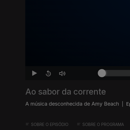
Ao sabor da corrente
A música desconhecida de Amy Beach
|
E
SOBRE O EPISÓDIO
SOBRE O PROGRAMA