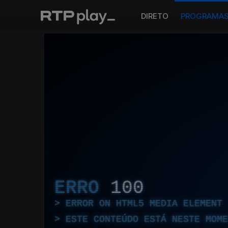
DIRETO
PROGRAMA
ERRO
100
ERROR ON HTML5 MEDIA ELEMENT
ESTE CONTEÚDO ESTÁ NESTE MOME