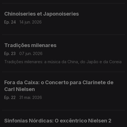
Chinoiseries et Japonoiseries
Ep. 24
14 jun. 2026
Tradições milenares
Ep. 23
07 jun. 2026
Tradições milenares: a música da China, do Japão e da Coreia
Fora da Caixa: o Concerto para Clarinete de
Carl Nielsen
Ep. 22
31 mai. 2026
Sinfonias Nórdicas: O excêntrico Nielsen 2