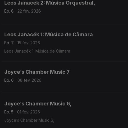
Leos Janacék 2: Música Orquestral,
Ep. 8
22 fev. 2026
Leos Janacék 1: Música de Câmara
Ep. 7
15 fev. 2026
Leos Janacék 1: Música de Câmara
Joyce’s Chamber Music 7
Ep. 6
08 fev. 2026
Joyce’s Chamber Music 6,
Ep. 5
01 fev. 2026
Joyce’s Chamber Music 6,