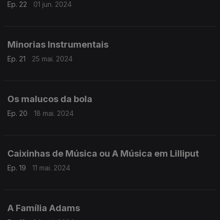
Ep. 22
01 jun. 2024
Minorias Instrumentais
Ep. 21
25 mai. 2024
Os malucos da bola
Ep. 20
18 mai. 2024
Caixinhas de Música ou A Música em Lilliput
Ep. 19
11 mai. 2024
A Família Adams