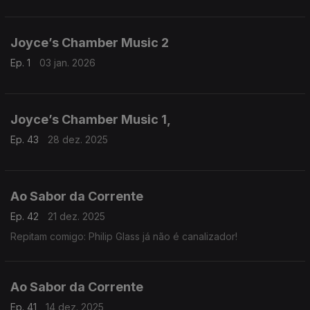
Joyce’s Chamber Music 2
Ep. 1
03 jan. 2026
Joyce’s Chamber Music 1,
Ep. 43
28 dez. 2025
Ao Sabor da Corrente
Ep. 42
21 dez. 2025
Repitam comigo: Philip Glass já não é canalizador!
Ao Sabor da Corrente
Ep. 41
14 dez. 2025