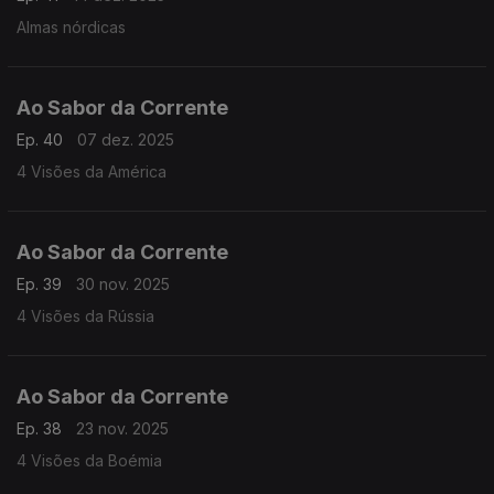
Almas nórdicas
Ao Sabor da Corrente
Ep. 40
07 dez. 2025
4 Visões da América
Ao Sabor da Corrente
Ep. 39
30 nov. 2025
4 Visões da Rússia
Ao Sabor da Corrente
Ep. 38
23 nov. 2025
4 Visões da Boémia