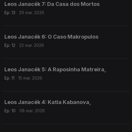
Leos Janacék 7: Da Casa dos Mortos
Ep. 13
29 mar. 2026
Leos Janacék 6: O Caso Makropulos
Ep. 12
22 mar. 2026
Leos Janacék 5: A Raposinha Matreira,
Ep. 11
15 mar. 2026
Leos Janacék 4: Katia Kabanova,
Ep. 10
08 mar. 2026