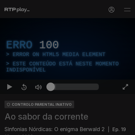
ERRO
100
ERROR ON HTML5 MEDIA ELEMENT
ESTE CONTEÚDO ESTÁ NESTE MOMENTO
INDISPONÍVEL
CONTROLO PARENTAL INATIVO
Ao sabor da corrente
Sinfonias Nórdicas: O enigma Berwald 2
|
Ep. 19