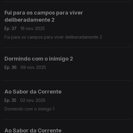
Fui para os campos para viver
deliberadamente 2
Ep. 37
16 nov. 2025
Fui para os campos para viver deliberadamente 2
Dormindo com o inimigo 2
Ep. 36
09 nov. 2025
Ao Sabor da Corrente
Ep. 35
02 nov. 2025
Dormindo com o inimigo 1
Ao Sabor da Corrente