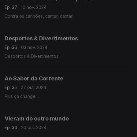
Ep. 37
10 nov. 2024
Contra os canhões, cantar, cantar!
Desportos & Divertimentos
Ep. 36
03 nov. 2024
Desportos & Divertimentos
Ao Sabor da Corrente
Ep. 35
27 out. 2024
Plus ça change…
Vieram do outro mundo
Ep. 34
20 out. 2024