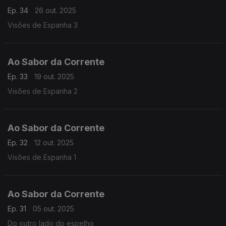
Ep. 34
26 out. 2025
Visões de Espanha 3
Ao Sabor da Corrente
Ep. 33
19 out. 2025
Visões de Espanha 2
Ao Sabor da Corrente
Ep. 32
12 out. 2025
Visões de Espanha 1
Ao Sabor da Corrente
Ep. 31
05 out. 2025
Do outro lado do espelho