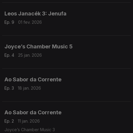
Leos Janacék 3: Jenufa
Ep. 9
01 fev. 2026
Joyce’s Chamber Music 5
Ep. 4
25 jan. 2026
Ao Sabor da Corrente
Ep. 3
18 jan. 2026
Ao Sabor da Corrente
Ep. 2
11 jan. 2026
Joyce’s Chamber Music 3