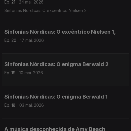
Ep. 21
24 mai. 2026
Sinfonias Nórdicas: O excêntrico Nielsen 2
Sinfonias Nórdicas: O excêntrico Nielsen 1,
Ep. 20
17 mai. 2026
Sinfonias Nórdicas: O enigma Berwald 2
Ep. 19
10 mai. 2026
Sinfonias Nórdicas: O enigma Berwald 1
Ep. 18
03 mai. 2026
A música desconhecida de Amy Beach