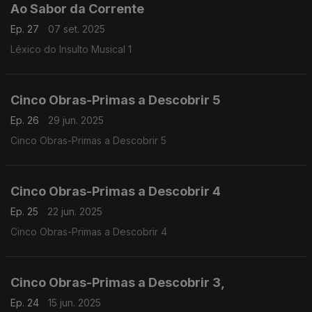
Ao Sabor da Corrente
Ep. 27
07 set. 2025
Léxico do Insulto Musical 1
Cinco Obras-Primas a Descobrir 5
Ep. 26
29 jun. 2025
Cinco Obras-Primas a Descobrir 5
Cinco Obras-Primas a Descobrir 4
Ep. 25
22 jun. 2025
Cinco Obras-Primas a Descobrir 4
Cinco Obras-Primas a Descobrir 3,
Ep. 24
15 jun. 2025