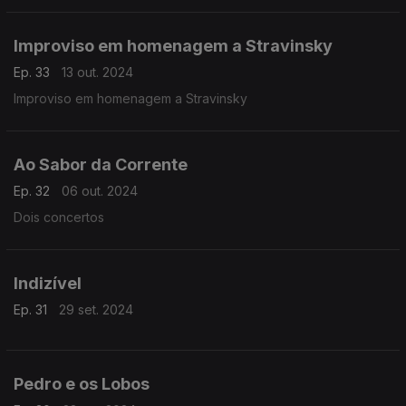
Improviso em homenagem a Stravinsky
Ep. 33
13 out. 2024
Improviso em homenagem a Stravinsky
Ao Sabor da Corrente
Ep. 32
06 out. 2024
Dois concertos
Indizível
Ep. 31
29 set. 2024
Pedro e os Lobos