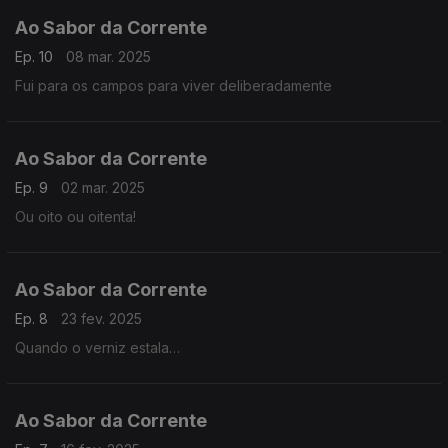
Ao Sabor da Corrente
Ep. 10
08 mar. 2025
Fui para os campos para viver deliberadamente
Ao Sabor da Corrente
Ep. 9
02 mar. 2025
Ou oito ou oitenta!
Ao Sabor da Corrente
Ep. 8
23 fev. 2025
Quando o verniz estala…
Ao Sabor da Corrente