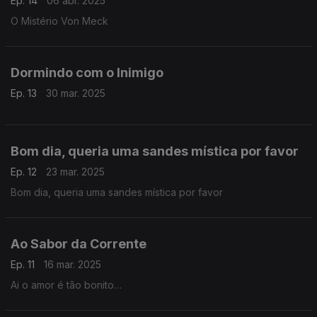
Ep. 14
06 abr. 2025
O Mistério Von Meck
Dormindo com o Inimigo
Ep. 13
30 mar. 2025
Bom dia, queria uma sandes mística por favor
Ep. 12
23 mar. 2025
Bom dia, queria uma sandes mística por favor
Ao Sabor da Corrente
Ep. 11
16 mar. 2025
Ai o amor é tão bonito…