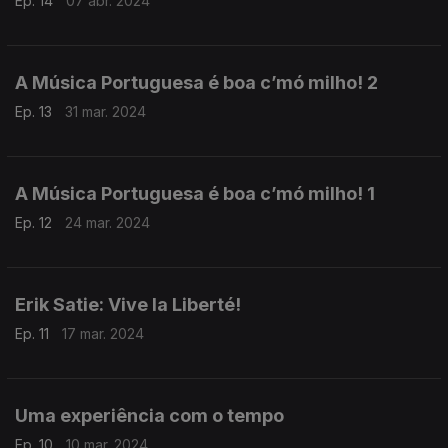
Ep. 14
07 abr. 2024
A Música Portuguesa é boa c’mó milho! 2
Ep. 13
31 mar. 2024
A Música Portuguesa é boa c’mó milho! 1
Ep. 12
24 mar. 2024
Erik Satie: Vive la Liberté!
Ep. 11
17 mar. 2024
Uma experiência com o tempo
Ep. 10
10 mar. 2024