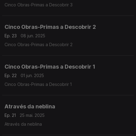
Cinco Obras-Primas a Descobrir 3
Cinco Obras-Primas a Descobrir 2
Ep. 23
08 jun. 2025
Cinco Obras-Primas a Descobrir 2
Cinco Obras-Primas a Descobrir 1
Ep. 22
01 jun. 2025
Cinco Obras-Primas a Descobrir 1
Através da neblina
Ep. 21
25 mai. 2025
Através da neblina