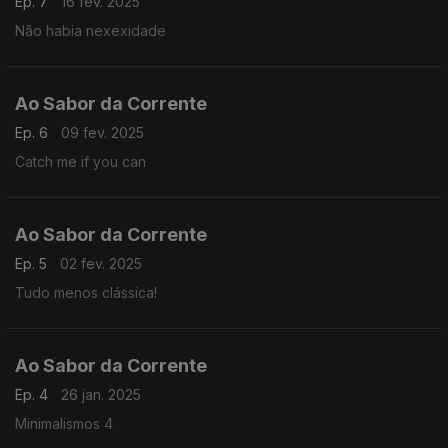
Ep. 7
16 fev. 2025
Não habia nexexidade
Ao Sabor da Corrente
Ep. 6
09 fev. 2025
Catch me if you can
Ao Sabor da Corrente
Ep. 5
02 fev. 2025
Tudo menos clássica!
Ao Sabor da Corrente
Ep. 4
26 jan. 2025
Minimalismos 4