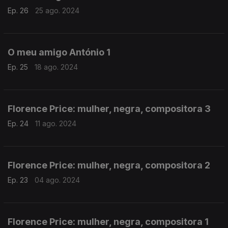
Ep. 26
25 ago. 2024
O meu amigo António 1
Ep. 25
18 ago. 2024
Florence Price: mulher, negra, compositora 3
Ep. 24
11 ago. 2024
Florence Price: mulher, negra, compositora 2
Ep. 23
04 ago. 2024
Florence Price: mulher, negra, compositora 1