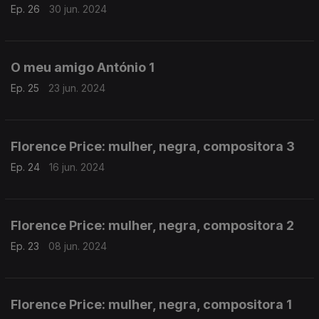
Ep. 26
30 jun. 2024
O meu amigo António 1
Ep. 25
23 jun. 2024
Florence Price: mulher, negra, compositora 3
Ep. 24
16 jun. 2024
Florence Price: mulher, negra, compositora 2
Ep. 23
08 jun. 2024
Florence Price: mulher, negra, compositora 1