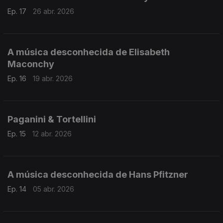
Ep. 17
26 abr. 2026
A música desconhecida de Elisabeth
Maconchy
Ep. 16
19 abr. 2026
Paganini & Tortellini
Ep. 15
12 abr. 2026
A música desconhecida de Hans Pfitzner
Ep. 14
05 abr. 2026