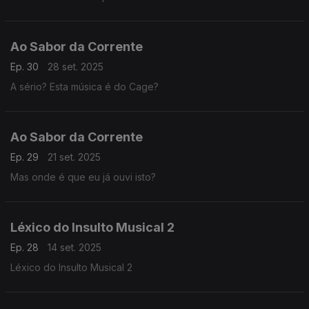
Ao Sabor da Corrente
Ep. 30
28 set. 2025
A sério? Esta música é do Cage?
Ao Sabor da Corrente
Ep. 29
21 set. 2025
Mas onde é que eu já ouvi isto?
Léxico do Insulto Musical 2
Ep. 28
14 set. 2025
Léxico do Insulto Musical 2