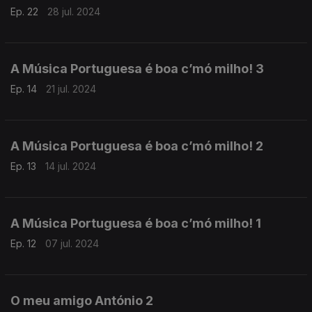
Ep. 22
28 jul. 2024
A Música Portuguesa é boa c’mó milho! 3
Ep. 14
21 jul. 2024
A Música Portuguesa é boa c’mó milho! 2
Ep. 13
14 jul. 2024
A Música Portuguesa é boa c’mó milho! 1
Ep. 12
07 jul. 2024
O meu amigo António 2