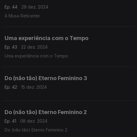
Ep. 44
29 dez. 2024
A Musa Reticente
Uma experiência com o Tempo
Ep. 43
22 dez. 2024
Uma experiência com o Tempo
Do (não tão) Eterno Feminino 3
Ep. 42
15 dez. 2024
Do (não tão) Eterno Feminino 2
Ep. 41
08 dez. 2024
Do (não tão) Eterno Feminino 2