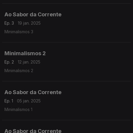
Ao Sabor da Corrente
Ep. 3
19 jan. 2025
Minimalismos 3
Minimalismos 2
Ep. 2
12 jan. 2025
Minimalismos 2
Ao Sabor da Corrente
Ep. 1
05 jan. 2025
Minimalismos 1
Ao Sabor da Corrente