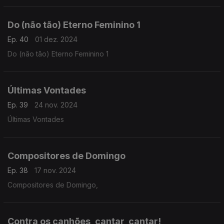
Do (não tão) Eterno Feminino 1
Ep. 40
01 dez. 2024
Do (não tão) Eterno Feminino 1
Últimas Vontades
Ep. 39
24 nov. 2024
Últimas Vontades
Compositores de Domingo
Ep. 38
17 nov. 2024
Compositores de Domingo,
Contra os canhões, cantar, cantar!