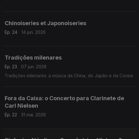
Chinoiseries et Japonoiseries
Ep. 24
14 jun. 2026
Tradições milenares
Ep. 23
07 jun. 2026
Tradições milenares: a música da China, do Japão e da Coreia
Fora da Caixa: o Concerto para Clarinete de
Carl Nielsen
Ep. 22
31 mai. 2026