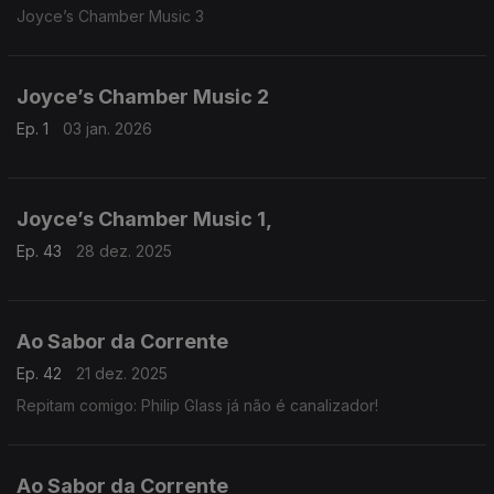
Joyce’s Chamber Music 3
Joyce’s Chamber Music 2
Ep. 1
03 jan. 2026
Joyce’s Chamber Music 1,
Ep. 43
28 dez. 2025
Ao Sabor da Corrente
Ep. 42
21 dez. 2025
Repitam comigo: Philip Glass já não é canalizador!
Ao Sabor da Corrente