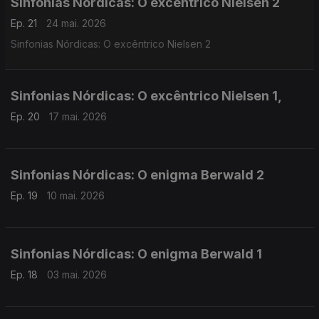
Sinfonias Nórdicas: O excêntrico Nielsen 2
Ep. 21
24 mai. 2026
Sinfonias Nórdicas: O excêntrico Nielsen 2
Sinfonias Nórdicas: O excêntrico Nielsen 1,
Ep. 20
17 mai. 2026
Sinfonias Nórdicas: O enigma Berwald 2
Ep. 19
10 mai. 2026
Sinfonias Nórdicas: O enigma Berwald 1
Ep. 18
03 mai. 2026