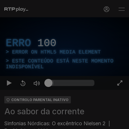
ERRO
100
ERROR ON HTML5 MEDIA ELEMENT
ESTE CONTEÚDO ESTÁ NESTE MOMENTO
INDISPONÍVEL
CONTROLO PARENTAL INATIVO
Ao sabor da corrente
Sinfonias Nórdicas: O excêntrico Nielsen 2
|