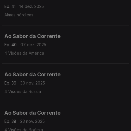
Ep. 41
14 dez. 2025
Almas nórdicas
Ao Sabor da Corrente
Ep. 40
07 dez. 2025
4 Visões da América
Ao Sabor da Corrente
Ep. 39
30 nov. 2025
4 Visões da Rússia
Ao Sabor da Corrente
Ep. 38
23 nov. 2025
4 Visões da Boémia