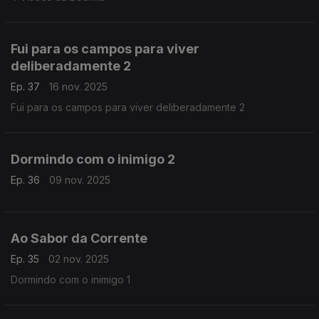
Fui para os campos para viver
deliberadamente 2
Ep. 37
16 nov. 2025
Fui para os campos para viver deliberadamente 2
Dormindo com o inimigo 2
Ep. 36
09 nov. 2025
Ao Sabor da Corrente
Ep. 35
02 nov. 2025
Dormindo com o inimigo 1