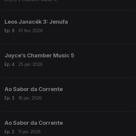
Leos Janacék 3: Jenufa
Ep. 9
01 fev. 2026
Joyce’s Chamber Music 5
Ep. 4
25 jan. 2026
Ao Sabor da Corrente
Ep. 3
18 jan. 2026
Ao Sabor da Corrente
Ep. 2
11 jan. 2026