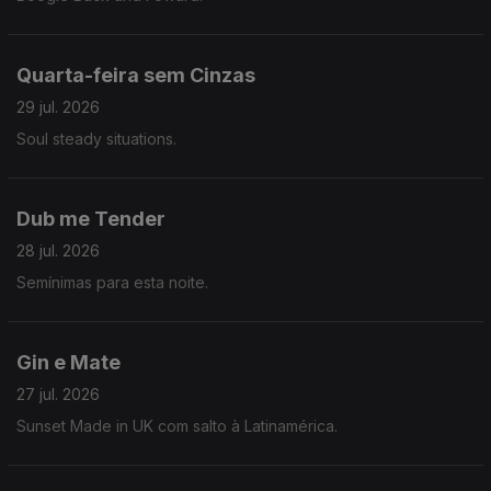
Quarta-feira sem Cinzas
29 jul. 2026
Soul steady situations.
Dub me Tender
28 jul. 2026
Semínimas para esta noite.
Gin e Mate
27 jul. 2026
Sunset Made in UK com salto à Latinamérica.