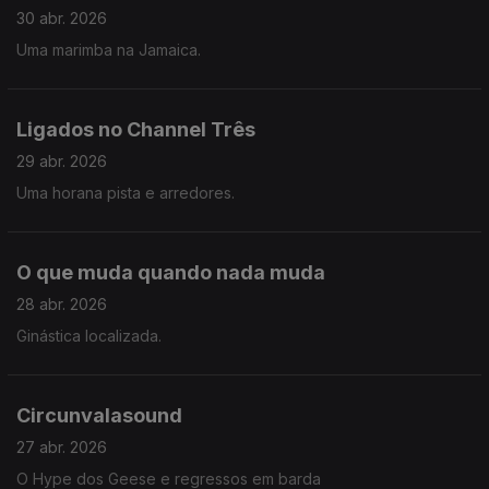
30 abr. 2026
Uma marimba na Jamaica.
Ligados no Channel Três
29 abr. 2026
Uma horana pista e arredores.
O que muda quando nada muda
28 abr. 2026
Ginástica localizada.
Circunvalasound
27 abr. 2026
O Hype dos Geese e regressos em barda