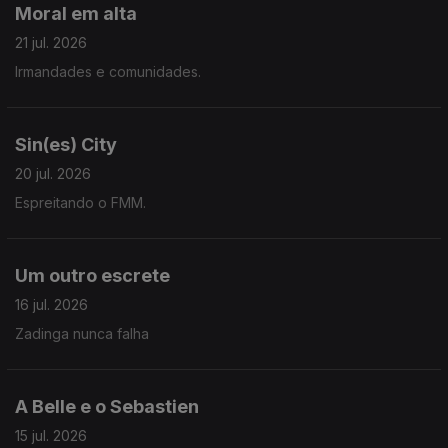
Moral em alta
21 jul. 2026
Irmandades e comunidades.
Sin(es) City
20 jul. 2026
Espreitando o FMM.
Um outro escrete
16 jul. 2026
Zadinga nunca falha
A Belle e o Sebastien
15 jul. 2026