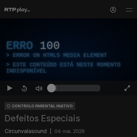
ERRO
100
ERROR ON HTML5 MEDIA ELEMENT
ESTE CONTEÚDO ESTÁ NESTE MOMENTO
INDISPONÍVEL
CONTROLO PARENTAL INATIVO
Defeitos Especiais
Circunvalasound
|
04 mai. 2026