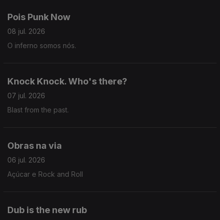
Pois Punk Now
08 jul. 2026
O inferno somos nós.
Knock Knock. Who's there?
07 jul. 2026
Blast from the past.
Obras na via
06 jul. 2026
Açúcar e Rock and Roll
Dub is the new rub