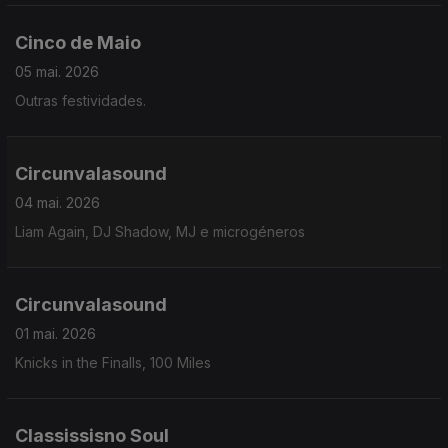
Cinco de Maio
05 mai. 2026
Outras festividades.
Circunvalasound
04 mai. 2026
Liam Again, DJ Shadow, MJ e microgéneros
Circunvalasound
01 mai. 2026
Knicks in the Finalls, 100 Miles
Classissisno Soul