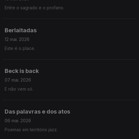
Entre o sagrado e o profano.
Berlaitadas
12 mai. 2026
Este é o place.
Beck is back
07 mai. 2026
E não vem só.
Das palavras e dos atos
06 mai. 2026
Poemas em território jazz.