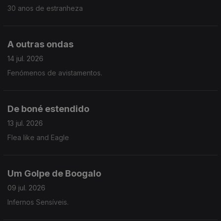
30 anos de estranheza
A outras ondas
14 jul. 2026
Fenómenos de avistamentos.
De boné estendido
13 jul. 2026
Flea like and Eagle
Um Golpe de Boogalo
09 jul. 2026
Infernos Sensíveis.