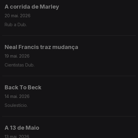
A corrida de Marley
20 mai. 2026
Rub a Dub.
Neal Francis traz mudança
19 mai. 2026
Cientistas Dub.
Back To Beck
14 mai. 2026
Soulestício.
A 13 de Maio
13 mai. 2026