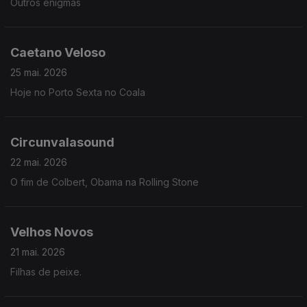
Outros enigmas
Caetano Veloso
25 mai. 2026
Hoje no Porto Sexta no Coala
Circunvalasound
22 mai. 2026
O fim de Colbert, Obama na Rolling Stone
Velhos Novos
21 mai. 2026
Filhas de peixe.