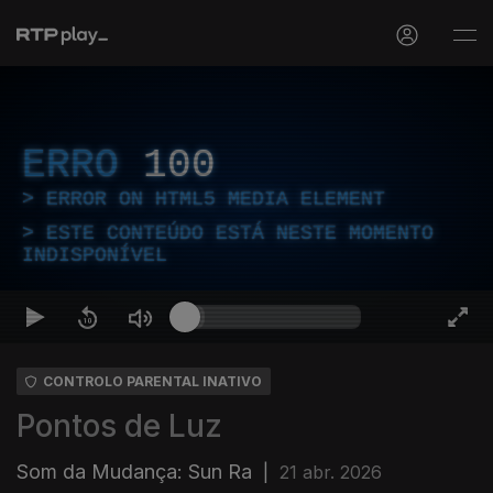
ERRO
100
ERROR ON HTML5 MEDIA ELEMENT
ESTE CONTEÚDO ESTÁ NESTE MOMENTO
INDISPONÍVEL
CONTROLO PARENTAL INATIVO
Pontos de Luz
Som da Mudança: Sun Ra
|
21 abr. 2026