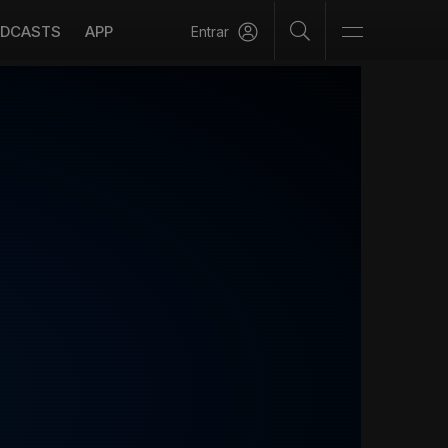
DCASTS
APP
Entrar