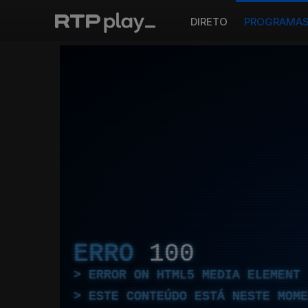
DIRETO
PROGRAMA
ERRO
100
ERROR ON HTML5 MEDIA ELEMENT
ESTE CONTEÚDO ESTÁ NESTE MOME