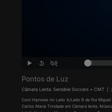
Pontos de Luz
Câmara Lenta: Sensible Soccers + CMT
|
Cool Hipnoise no Lado A/Lado B de Rui Miguel
Carlos Maria Trindade em Câmara lenta. Músic