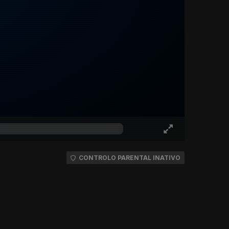
CONTROLO PARENTAL INATIVO