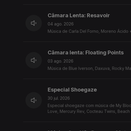
Câmara Lenta: Resavoir
04 ago. 2026
Música de Carla Del Forno, Moreno Ácido +
Câmara lenta: Floating Points
03 ago. 2026
Música de Blue Iverson, Daxuva, Rocky Mar
Especial Shoegaze
30 jul. 2026
Especial shoegaze com música de My Bloody
Love, Mercury Rev, Cocteau Twins, Beac