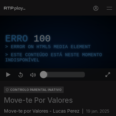
ERRO
100
ERROR ON HTML5 MEDIA ELEMENT
ESTE CONTEÚDO ESTÁ NESTE MOMENTO
INDISPONÍVEL
CONTROLO PARENTAL INATIVO
Move-te Por Valores
Move-te por Valores - Lucas Perez
|
19 jan. 2025