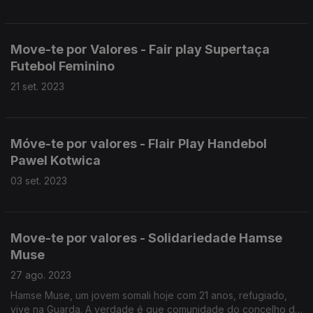
Move-te por Valores - Fair play Supertaça
Futebol Feminino
21 set. 2023
Móve-te por valores - Flair Play Handebol
Pawel Kotwica
03 set. 2023
Move-te por valores - Solidariedade Hamse
Muse
27 ago. 2023
Hamse Muse, um jovem somali hoje com 21 anos, refugiado,
vive na Guarda. A verdade é que comunidade do concelho da