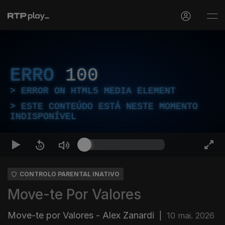
ERRO
100
ERROR ON HTML5 MEDIA ELEMENT
ESTE CONTEÚDO ESTÁ NESTE MOMENTO
INDISPONÍVEL
CONTROLO PARENTAL INATIVO
Move-te Por Valores
Move-te por Valores - Alex Zanardi
|
10 mai. 2026