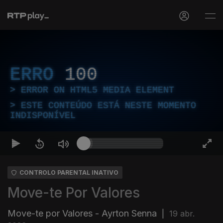
ERRO
100
ERROR ON HTML5 MEDIA ELEMENT
ESTE CONTEÚDO ESTÁ NESTE MOMENTO
INDISPONÍVEL
CONTROLO PARENTAL INATIVO
Move-te Por Valores
Move-te por Valores - Ayrton Senna
|
19 abr.