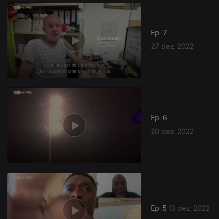
Ep. 7
27 dez. 2022
Ep. 6
20 dez. 2022
Ep. 5
13 dez. 2022