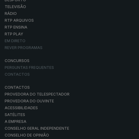
TELEVISÃO
RÁDIO
RTP ARQUIVOS
RTP ENSINA
RTP PLAY
EM DIRETO
REVER PROGRAMAS
CONCURSOS
PERGUNTAS FREQUENTES
CONTACTOS
CONTACTOS
PROVEDORA DO TELESPECTADOR
PROVEDORA DO OUVINTE
ACESSIBILIDADES
SATÉLITES
A EMPRESA
CONSELHO GERAL INDEPENDENTE
CONSELHO DE OPINIÃO