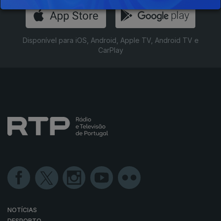
Disponível para iOS, Android, Apple TV, Android TV e
CarPlay
NOTÍCIAS
DESPORTO