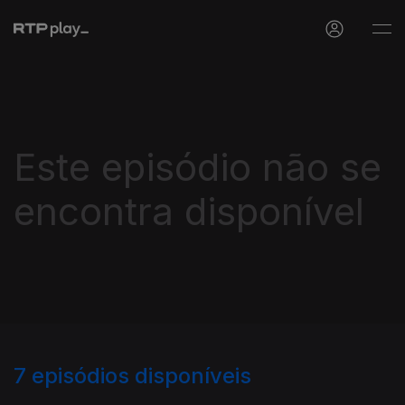
Este episódio não se
encontra disponível
7
episódios disponíveis