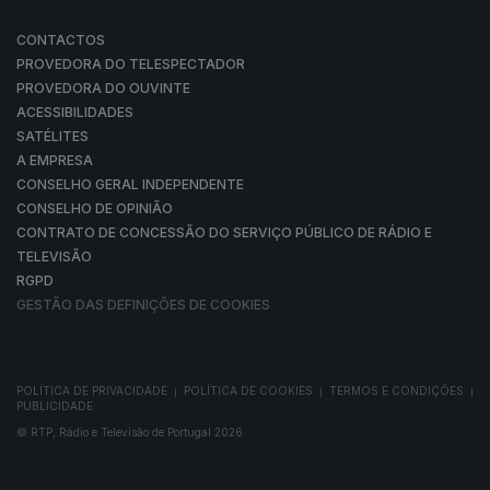
CONTACTOS
PROVEDORA DO TELESPECTADOR
PROVEDORA DO OUVINTE
ACESSIBILIDADES
SATÉLITES
A EMPRESA
CONSELHO GERAL INDEPENDENTE
CONSELHO DE OPINIÃO
CONTRATO DE CONCESSÃO DO SERVIÇO PÚBLICO DE RÁDIO E
TELEVISÃO
RGPD
GESTÃO DAS DEFINIÇÕES DE COOKIES
POLÍTICA DE PRIVACIDADE
POLÍTICA DE COOKIES
TERMOS E CONDIÇÕES
|
|
|
PUBLICIDADE
© RTP, Rádio e Televisão de Portugal 2026