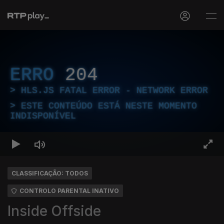
ERRO
204
HLS.JS FATAL ERROR - NETWORK ERROR
ESTE CONTEÚDO ESTÁ NESTE MOMENTO
INDISPONÍVEL
CLASSIFICAÇÃO: TODOS
CONTROLO PARENTAL INATIVO
Inside Offside