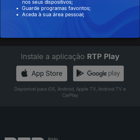
nos seus dispositivos;
Guarde programas favoritos;
Aceda à sua área pessoal;
Instale a aplicação
RTP Play
Disponível para iOS, Android, Apple TV, Android TV e
CarPlay