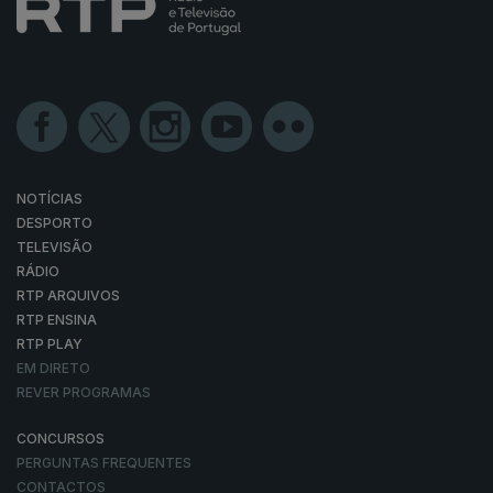
NOTÍCIAS
DESPORTO
TELEVISÃO
RÁDIO
RTP ARQUIVOS
RTP ENSINA
RTP PLAY
EM DIRETO
REVER PROGRAMAS
CONCURSOS
PERGUNTAS FREQUENTES
CONTACTOS