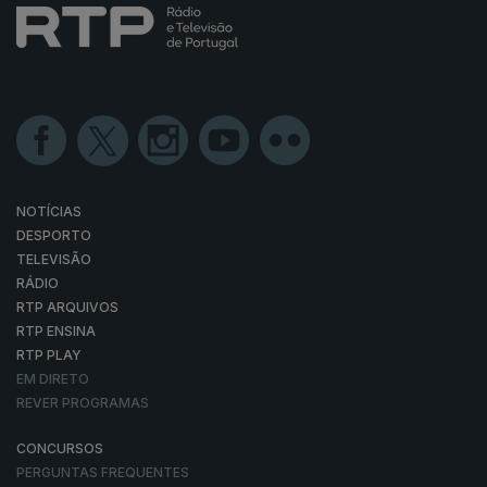
NOTÍCIAS
DESPORTO
TELEVISÃO
RÁDIO
RTP ARQUIVOS
RTP ENSINA
RTP PLAY
EM DIRETO
REVER PROGRAMAS
CONCURSOS
PERGUNTAS FREQUENTES