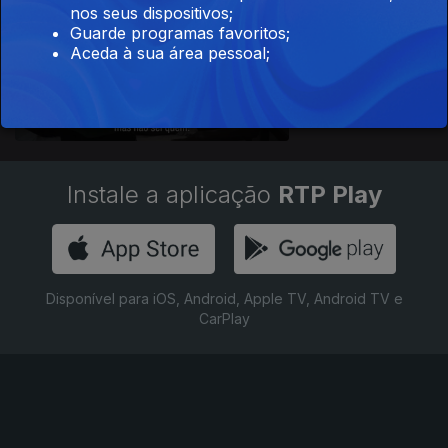
nos seus dispositivos;
Guarde programas favoritos;
Aceda à sua área pessoal;
Ep. 1
15 nov. 2022
Instale a aplicação
RTP Play
Disponível para iOS, Android, Apple TV, Android TV e
CarPlay