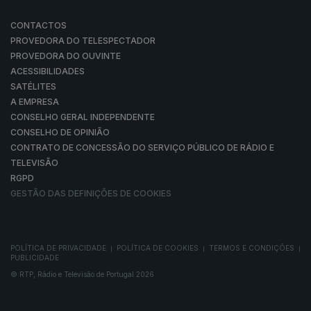
CONTACTOS
PROVEDORA DO TELESPECTADOR
PROVEDORA DO OUVINTE
ACESSIBILIDADES
SATÉLITES
A EMPRESA
CONSELHO GERAL INDEPENDENTE
CONSELHO DE OPINIÃO
CONTRATO DE CONCESSÃO DO SERVIÇO PÚBLICO DE RÁDIO E
TELEVISÃO
RGPD
GESTÃO DAS DEFINIÇÕES DE COOKIES
POLÍTICA DE PRIVACIDADE
POLÍTICA DE COOKIES
TERMOS E CONDIÇÕES
|
|
|
PUBLICIDADE
© RTP, Rádio e Televisão de Portugal 2026