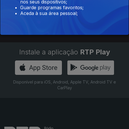
nos seus dispositivos;
Guarde programas favoritos;
Aceda à sua área pessoal;
Instale a aplicação
RTP Play
Disponível para iOS, Android, Apple TV, Android TV e
CarPlay