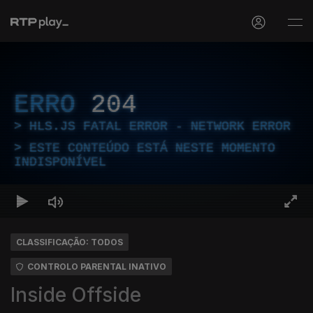
ERRO
204
HLS.JS FATAL ERROR - NETWORK ERROR
ESTE CONTEÚDO ESTÁ NESTE MOMENTO
INDISPONÍVEL
CLASSIFICAÇÃO: TODOS
CONTROLO PARENTAL INATIVO
Inside Offside