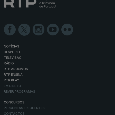
NOTÍCIAS
DESPORTO
TELEVISÃO
RÁDIO
RTP ARQUIVOS
RTP ENSINA
RTP PLAY
EM DIRETO
REVER PROGRAMAS
CONCURSOS
PERGUNTAS FREQUENTES
CONTACTOS