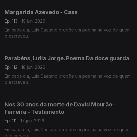
Margarida Azevedo - Casa
Ep. 113
19 jun. 2026
Em cada dia, Luís Caetano propõe um poema na voz de quem
o escreveu.
Parabéns, Lídia Jorge. Poema Da doce guarda
Ep. 112
18 jun. 2026
Em cada dia, Luís Caetano propõe um poema na voz de quem
o escreveu.
Nos 30 anos da morte de David Mourão-
Ferreira - Testamento
Ep. 111
17 jun. 2026
Em cada dia, Luís Caetano propõe um poema na voz de quem
o escreveu.