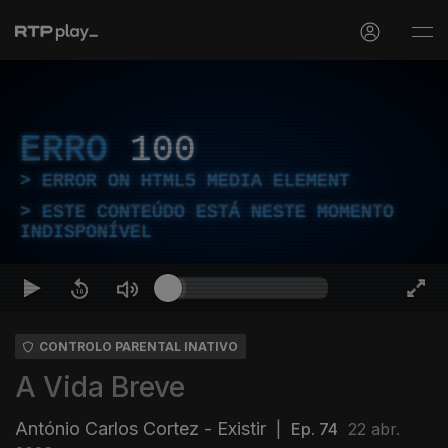
ERRO
100
ERROR ON HTML5 MEDIA ELEMENT
ESTE CONTEÚDO ESTÁ NESTE MOMENTO
INDISPONÍVEL
CONTROLO PARENTAL INATIVO
A Vida Breve
António Carlos Cortez - Existir
|
Ep. 74
22 abr.