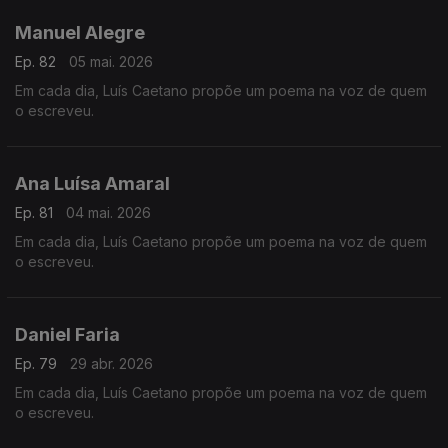
Manuel Alegre
Ep. 82
05 mai. 2026
Em cada dia, Luís Caetano propõe um poema na voz de quem
o escreveu.
Ana Luísa Amaral
Ep. 81
04 mai. 2026
Em cada dia, Luís Caetano propõe um poema na voz de quem
o escreveu.
Daniel Faria
Ep. 79
29 abr. 2026
Em cada dia, Luís Caetano propõe um poema na voz de quem
o escreveu.