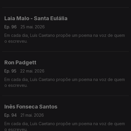
Laia Malo - Santa Eulália
Ep. 96
25 mai. 2026
Em cada dia, Luís Caetano propõe um poema na voz de quem
o escreveu.
Ron Padgett
Ep. 95
22 mai. 2026
Em cada dia, Luís Caetano propõe um poema na voz de quem
o escreveu.
Inês Fonseca Santos
Ep. 94
21 mai. 2026
Em cada dia, Luís Caetano propõe um poema na voz de quem
o escreveu.