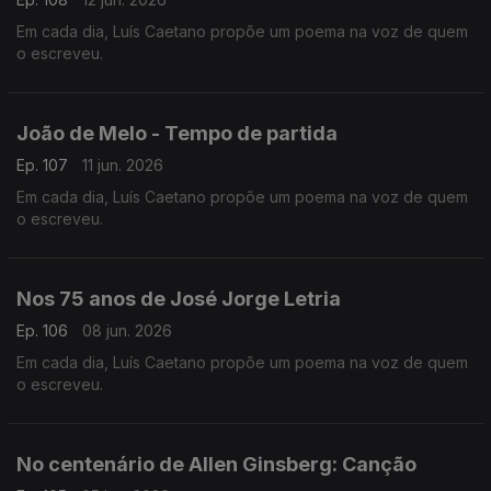
Em cada dia, Luís Caetano propõe um poema na voz de quem
o escreveu.
João de Melo - Tempo de partida
Ep. 107
11 jun. 2026
Em cada dia, Luís Caetano propõe um poema na voz de quem
o escreveu.
Nos 75 anos de José Jorge Letria
Ep. 106
08 jun. 2026
Em cada dia, Luís Caetano propõe um poema na voz de quem
o escreveu.
No centenário de Allen Ginsberg: Canção