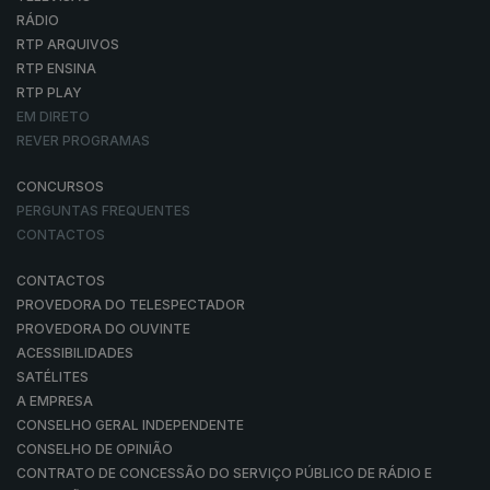
RÁDIO
RTP ARQUIVOS
RTP ENSINA
RTP PLAY
EM DIRETO
REVER PROGRAMAS
CONCURSOS
PERGUNTAS FREQUENTES
CONTACTOS
CONTACTOS
PROVEDORA DO TELESPECTADOR
PROVEDORA DO OUVINTE
ACESSIBILIDADES
SATÉLITES
A EMPRESA
CONSELHO GERAL INDEPENDENTE
CONSELHO DE OPINIÃO
CONTRATO DE CONCESSÃO DO SERVIÇO PÚBLICO DE RÁDIO E