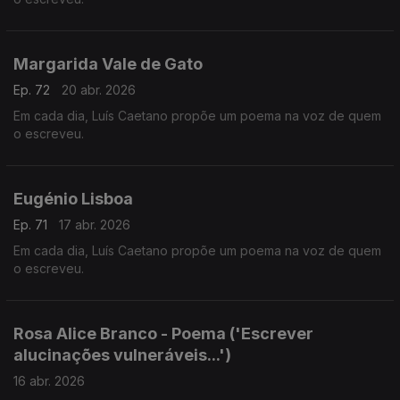
Margarida Vale de Gato
Ep. 72
20 abr. 2026
Em cada dia, Luís Caetano propõe um poema na voz de quem
o escreveu.
Eugénio Lisboa
Ep. 71
17 abr. 2026
Em cada dia, Luís Caetano propõe um poema na voz de quem
o escreveu.
Rosa Alice Branco - Poema ('Escrever
alucinações vulneráveis...')
16 abr. 2026