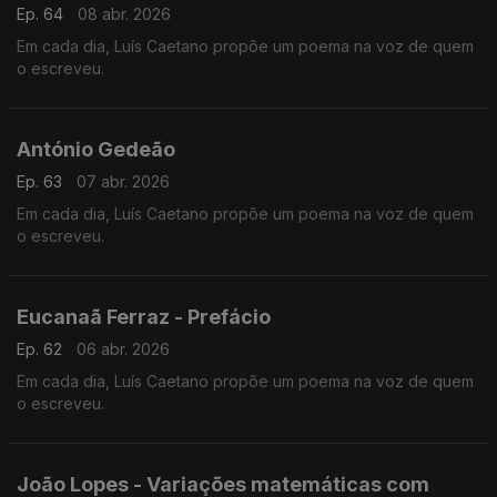
Ep. 64
08 abr. 2026
Em cada dia, Luís Caetano propõe um poema na voz de quem
o escreveu.
António Gedeão
Ep. 63
07 abr. 2026
Em cada dia, Luís Caetano propõe um poema na voz de quem
o escreveu.
Eucanaã Ferraz - Prefácio
Ep. 62
06 abr. 2026
Em cada dia, Luís Caetano propõe um poema na voz de quem
o escreveu.
João Lopes - Variações matemáticas com