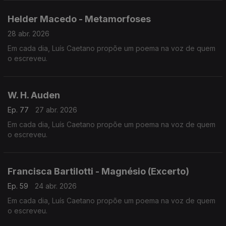
Helder Macedo - Metamorfoses
28 abr. 2026
Em cada dia, Luís Caetano propõe um poema na voz de quem
o escreveu.
W. H. Auden
Ep. 77
27 abr. 2026
Em cada dia, Luís Caetano propõe um poema na voz de quem
o escreveu.
Francisca Bartilotti - Magnésio (Excerto)
Ep. 59
24 abr. 2026
Em cada dia, Luís Caetano propõe um poema na voz de quem
o escreveu.