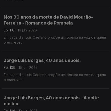
Nos 30 anos da morte de David Mourão-
Ferreira - Romance de Pompeia
Ep. 110
16 jun. 2026
Em cada dia, Luís Caetano propõe um poema na voz de quem
o escreveu.
Jorge Luis Borges, 40 anos depois.
Ep. 109
15 jun. 2026
Em cada dia, Luís Caetano propõe um poema na voz de quem
o escreveu.
Jorge Luis Borges, 40 anos depois - A noite
cíclica
Ep. 108
12 jun. 2026