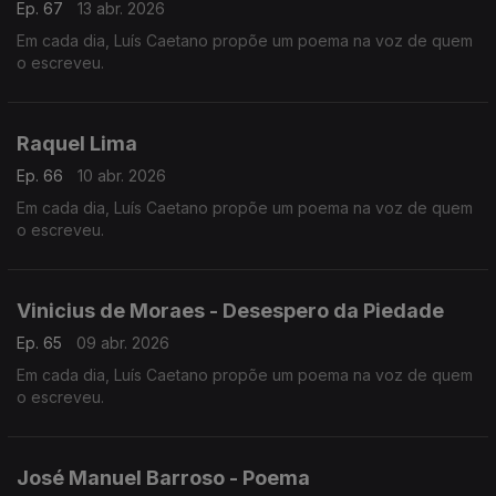
Ep. 67
13 abr. 2026
Em cada dia, Luís Caetano propõe um poema na voz de quem
o escreveu.
Raquel Lima
Ep. 66
10 abr. 2026
Em cada dia, Luís Caetano propõe um poema na voz de quem
o escreveu.
Vinicius de Moraes - Desespero da Piedade
Ep. 65
09 abr. 2026
Em cada dia, Luís Caetano propõe um poema na voz de quem
o escreveu.
José Manuel Barroso - Poema