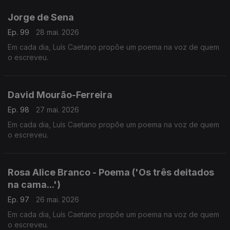
Jorge de Sena
Ep. 99
28 mai. 2026
Em cada dia, Luís Caetano propõe um poema na voz de quem
o escreveu.
David Mourão-Ferreira
Ep. 98
27 mai. 2026
Em cada dia, Luís Caetano propõe um poema na voz de quem
o escreveu.
Rosa Alice Branco - Poema ('Os três deitados
na cama...')
Ep. 97
26 mai. 2026
Em cada dia, Luís Caetano propõe um poema na voz de quem
o escreveu.