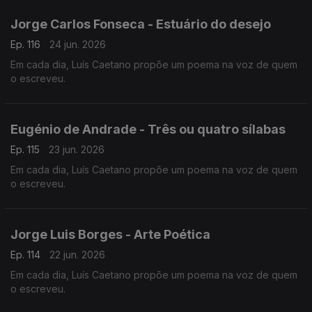
Jorge Carlos Fonseca - Estuário do desejo
Ep. 116
24 jun. 2026
Em cada dia, Luís Caetano propõe um poema na voz de quem
o escreveu.
Eugénio de Andrade - Três ou quatro sílabas
Ep. 115
23 jun. 2026
Em cada dia, Luís Caetano propõe um poema na voz de quem
o escreveu.
Jorge Luis Borges - Arte Poética
Ep. 114
22 jun. 2026
Em cada dia, Luís Caetano propõe um poema na voz de quem
o escreveu.