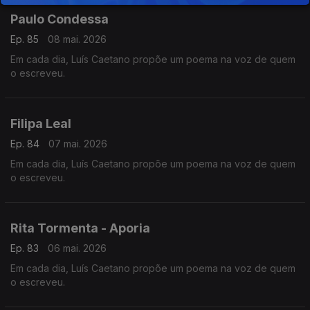
Paulo Condessa
Ep. 85
08 mai. 2026
Em cada dia, Luís Caetano propõe um poema na voz de quem
o escreveu.
Filipa Leal
Ep. 84
07 mai. 2026
Em cada dia, Luís Caetano propõe um poema na voz de quem
o escreveu.
Rita Tormenta - Aporia
Ep. 83
06 mai. 2026
Em cada dia, Luís Caetano propõe um poema na voz de quem
o escreveu.