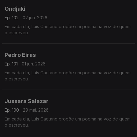
Ondjaki
Ep. 102
02 jun. 2026
Em cada dia, Luís Caetano propõe um poema na voz de quem
o escreveu.
Pedro Eiras
Ep. 101
01 jun. 2026
Em cada dia, Luís Caetano propõe um poema na voz de quem
o escreveu.
Jussara Salazar
Ep. 100
29 mai. 2026
Em cada dia, Luís Caetano propõe um poema na voz de quem
o escreveu.