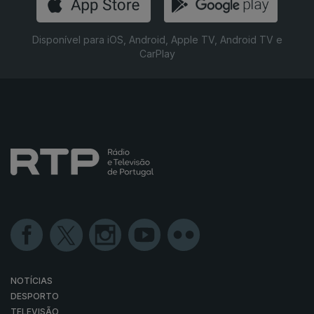
Disponível para iOS, Android, Apple TV, Android TV e
CarPlay
NOTÍCIAS
DESPORTO
TELEVISÃO