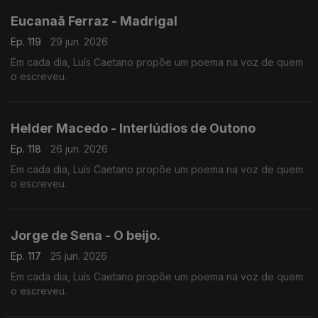
Eucanaã Ferraz - Madrigal
Ep. 119
29 jun. 2026
Em cada dia, Luís Caetano propõe um poema na voz de quem
o escreveu.
Helder Macedo - Interlúdios de Outono
Ep. 118
26 jun. 2026
Em cada dia, Luís Caetano propõe um poema na voz de quem
o escreveu.
Jorge de Sena - O beijo.
Ep. 117
25 jun. 2026
Em cada dia, Luís Caetano propõe um poema na voz de quem
o escreveu.