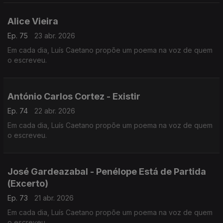
Alice Vieira
Ep. 75
23 abr. 2026
Em cada dia, Luís Caetano propõe um poema na voz de quem
o escreveu.
António Carlos Cortez - Existir
Ep. 74
22 abr. 2026
Em cada dia, Luís Caetano propõe um poema na voz de quem
o escreveu.
José Gardeazabal - Penélope Está de Partida
(Excerto)
Ep. 73
21 abr. 2026
Em cada dia, Luís Caetano propõe um poema na voz de quem
o escreveu.