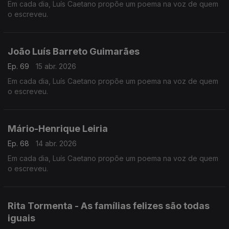
Em cada dia, Luís Caetano propõe um poema na voz de quem
o escreveu.
João Luís Barreto Guimarães
Ep. 69
15 abr. 2026
Em cada dia, Luís Caetano propõe um poema na voz de quem
o escreveu.
Mário-Henrique Leiria
Ep. 68
14 abr. 2026
Em cada dia, Luís Caetano propõe um poema na voz de quem
o escreveu.
Rita Tormenta - As famílias felizes são todas
iguais