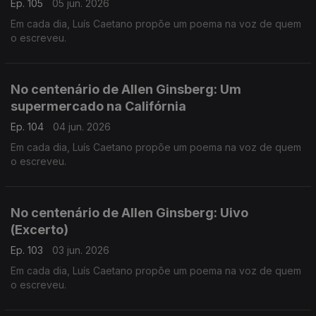
Ep. 105
05 jun. 2026
Em cada dia, Luís Caetano propõe um poema na voz de quem
o escreveu.
No centenário de Allen Ginsberg: Um
supermercado na Califórnia
Ep. 104
04 jun. 2026
Em cada dia, Luís Caetano propõe um poema na voz de quem
o escreveu.
No centenário de Allen Ginsberg: Uivo
(Excerto)
Ep. 103
03 jun. 2026
Em cada dia, Luís Caetano propõe um poema na voz de quem
o escreveu.