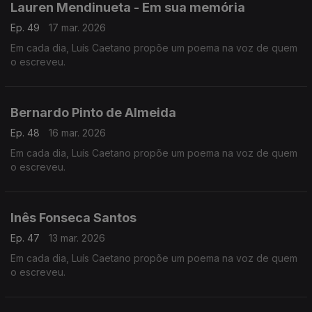
Lauren Mendinueta - Em sua memória
Ep. 49
17 mar. 2026
Em cada dia, Luís Caetano propõe um poema na voz de quem
o escreveu.
Bernardo Pinto de Almeida
Ep. 48
16 mar. 2026
Em cada dia, Luís Caetano propõe um poema na voz de quem
o escreveu.
Inês Fonseca Santos
Ep. 47
13 mar. 2026
Em cada dia, Luís Caetano propõe um poema na voz de quem
o escreveu.