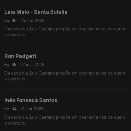
Laia Malo - Santa Eulália
Ep. 96
25 mai. 2026
Em cada dia, Luís Caetano propõe um poema na voz de quem
o escreveu.
Ron Padgett
Ep. 95
22 mai. 2026
Em cada dia, Luís Caetano propõe um poema na voz de quem
o escreveu.
Inês Fonseca Santos
Ep. 94
21 mai. 2026
Em cada dia, Luís Caetano propõe um poema na voz de quem
o escreveu.