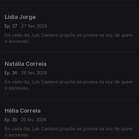
Lídia Jorge
Ep. 37
27 fev. 2026
Em cada dia, Luís Caetano propõe um poema na voz de quem
o escreveu.
Natália Correia
Ep. 36
26 fev. 2026
Em cada dia, Luís Caetano propõe um poema na voz de quem
o escreveu.
Hélia Correia
Ep. 35
25 fev. 2026
Em cada dia, Luís Caetano propõe um poema na voz de quem
o escreveu.