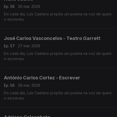
Ep. 58
30 mar. 2026
Em cada dia, Luís Caetano propõe um poema na voz de quem
o escreveu.
José Carlos Vasconcelos - Teatro Garrett
Ep. 57
27 mar. 2026
Em cada dia, Luís Caetano propõe um poema na voz de quem
o escreveu.
António Carlos Cortez - Escrever
Ep. 56
26 mar. 2026
Em cada dia, Luís Caetano propõe um poema na voz de quem
o escreveu.