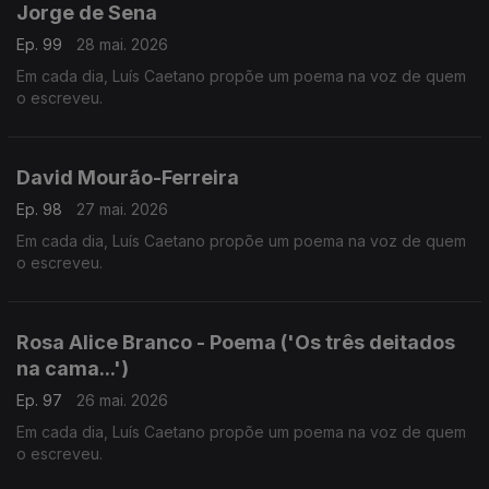
Jorge de Sena
Ep. 99
28 mai. 2026
Em cada dia, Luís Caetano propõe um poema na voz de quem
o escreveu.
David Mourão-Ferreira
Ep. 98
27 mai. 2026
Em cada dia, Luís Caetano propõe um poema na voz de quem
o escreveu.
Rosa Alice Branco - Poema ('Os três deitados
na cama...')
Ep. 97
26 mai. 2026
Em cada dia, Luís Caetano propõe um poema na voz de quem
o escreveu.