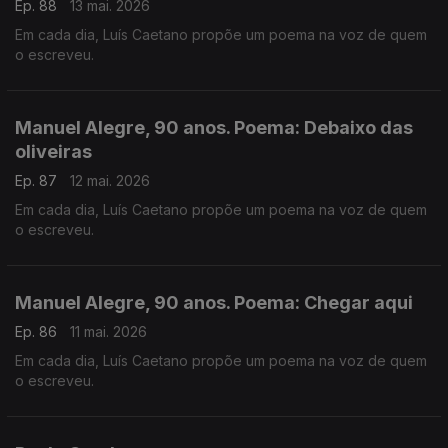
Ep. 88
13 mai. 2026
Em cada dia, Luís Caetano propõe um poema na voz de quem
o escreveu.
Manuel Alegre, 90 anos. Poema: Debaixo das
oliveiras
Ep. 87
12 mai. 2026
Em cada dia, Luís Caetano propõe um poema na voz de quem
o escreveu.
Manuel Alegre, 90 anos. Poema: Chegar aqui
Ep. 86
11 mai. 2026
Em cada dia, Luís Caetano propõe um poema na voz de quem
o escreveu.