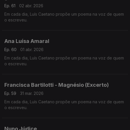
Ep. 61
02 abr. 2026
Em cada dia, Luís Caetano propõe um poema na voz de quem
o escreveu.
Ana Luísa Amaral
Ep. 60
01 abr. 2026
Em cada dia, Luís Caetano propõe um poema na voz de quem
o escreveu.
Francisca Bartilotti - Magnésio (Excerto)
Ep. 59
31 mar. 2026
Em cada dia, Luís Caetano propõe um poema na voz de quem
o escreveu.
Nuno Júdice