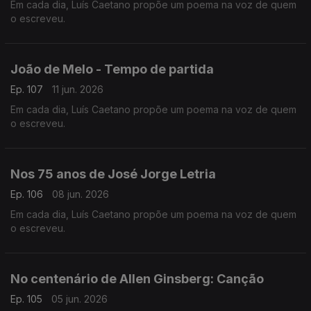
Em cada dia, Luís Caetano propõe um poema na voz de quem
o escreveu.
João de Melo - Tempo de partida
Ep. 107
11 jun. 2026
Em cada dia, Luís Caetano propõe um poema na voz de quem
o escreveu.
Nos 75 anos de José Jorge Letria
Ep. 106
08 jun. 2026
Em cada dia, Luís Caetano propõe um poema na voz de quem
o escreveu.
No centenário de Allen Ginsberg: Canção
Ep. 105
05 jun. 2026