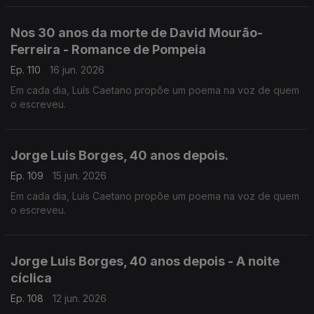
Nos 30 anos da morte de David Mourão-
Ferreira - Romance de Pompeia
Ep. 110
16 jun. 2026
Em cada dia, Luís Caetano propõe um poema na voz de quem
o escreveu.
Jorge Luis Borges, 40 anos depois.
Ep. 109
15 jun. 2026
Em cada dia, Luís Caetano propõe um poema na voz de quem
o escreveu.
Jorge Luis Borges, 40 anos depois - A noite
cíclica
Ep. 108
12 jun. 2026