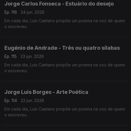
Jorge Carlos Fonseca - Estuário do desejo
Ep. 116
24 jun. 2026
Em cada dia, Luís Caetano propõe um poema na voz de quem
o escreveu.
Eugénio de Andrade - Três ou quatro sílabas
Ep. 115
23 jun. 2026
Em cada dia, Luís Caetano propõe um poema na voz de quem
o escreveu.
Jorge Luis Borges - Arte Poética
Ep. 114
22 jun. 2026
Em cada dia, Luís Caetano propõe um poema na voz de quem
o escreveu.