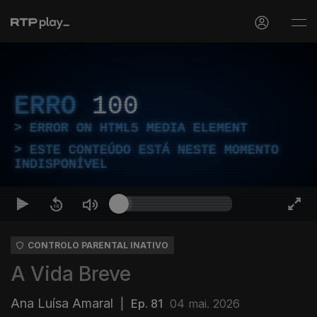
ERRO
100
ERROR ON HTML5 MEDIA ELEMENT
ESTE CONTEÚDO ESTÁ NESTE MOMENTO
INDISPONÍVEL
CONTROLO PARENTAL INATIVO
A Vida Breve
Ana Luísa Amaral
|
Ep. 81
04 mai. 2026