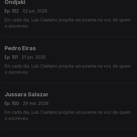
Ondjaki
Ep. 102
02 jun. 2026
Em cada dia, Luís Caetano propõe um poema na voz de quem
o escreveu.
Pedro Eiras
Ep. 101
01 jun. 2026
Em cada dia, Luís Caetano propõe um poema na voz de quem
o escreveu.
Jussara Salazar
Ep. 100
29 mai. 2026
Em cada dia, Luís Caetano propõe um poema na voz de quem
o escreveu.