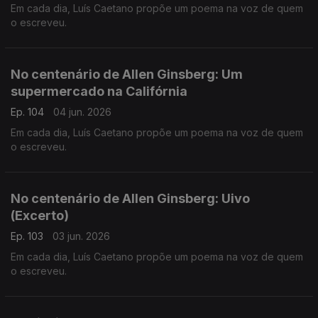
Em cada dia, Luís Caetano propõe um poema na voz de quem
o escreveu.
No centenário de Allen Ginsberg: Um
supermercado na Califórnia
Ep. 104
04 jun. 2026
Em cada dia, Luís Caetano propõe um poema na voz de quem
o escreveu.
No centenário de Allen Ginsberg: Uivo
(Excerto)
Ep. 103
03 jun. 2026
Em cada dia, Luís Caetano propõe um poema na voz de quem
o escreveu.