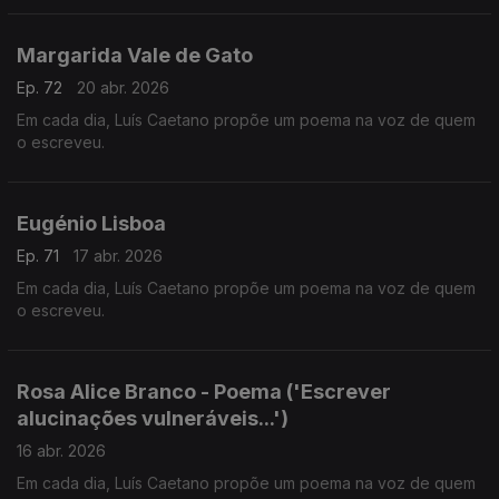
Margarida Vale de Gato
Ep. 72
20 abr. 2026
Em cada dia, Luís Caetano propõe um poema na voz de quem
o escreveu.
Eugénio Lisboa
Ep. 71
17 abr. 2026
Em cada dia, Luís Caetano propõe um poema na voz de quem
o escreveu.
Rosa Alice Branco - Poema ('Escrever
alucinações vulneráveis...')
16 abr. 2026
Em cada dia, Luís Caetano propõe um poema na voz de quem