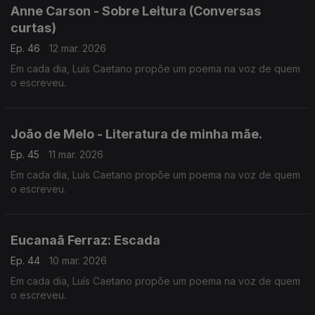
Anne Carson - Sobre Leitura (Conversas
curtas)
Ep. 46
12 mar. 2026
Em cada dia, Luís Caetano propõe um poema na voz de quem
o escreveu.
João de Melo - Literatura de minha mãe.
Ep. 45
11 mar. 2026
Em cada dia, Luís Caetano propõe um poema na voz de quem
o escreveu.
Eucanaã Ferraz: Escada
Ep. 44
10 mar. 2026
Em cada dia, Luís Caetano propõe um poema na voz de quem
o escreveu.