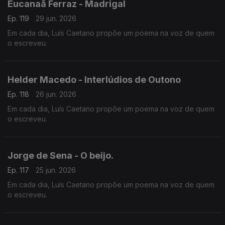
Eucanaã Ferraz - Madrigal
Ep. 119
29 jun. 2026
Em cada dia, Luís Caetano propõe um poema na voz de quem
o escreveu.
Helder Macedo - Interlúdios de Outono
Ep. 118
26 jun. 2026
Em cada dia, Luís Caetano propõe um poema na voz de quem
o escreveu.
Jorge de Sena - O beijo.
Ep. 117
25 jun. 2026
Em cada dia, Luís Caetano propõe um poema na voz de quem
o escreveu.