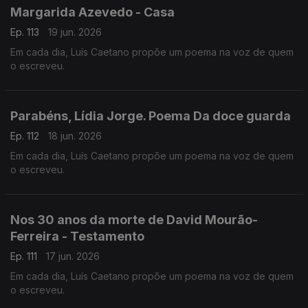
Margarida Azevedo - Casa
Ep. 113
19 jun. 2026
Em cada dia, Luís Caetano propõe um poema na voz de quem
o escreveu.
Parabéns, Lídia Jorge. Poema Da doce guarda
Ep. 112
18 jun. 2026
Em cada dia, Luís Caetano propõe um poema na voz de quem
o escreveu.
Nos 30 anos da morte de David Mourão-
Ferreira - Testamento
Ep. 111
17 jun. 2026
Em cada dia, Luís Caetano propõe um poema na voz de quem
o escreveu.