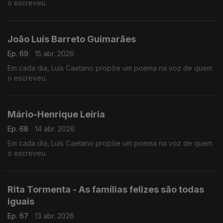
o escreveu.
João Luís Barreto Guimarães
Ep. 69
15 abr. 2026
Em cada dia, Luís Caetano propõe um poema na voz de quem
o escreveu.
Mário-Henrique Leiria
Ep. 68
14 abr. 2026
Em cada dia, Luís Caetano propõe um poema na voz de quem
o escreveu.
Rita Tormenta - As famílias felizes são todas
iguais
Ep. 67
13 abr. 2026