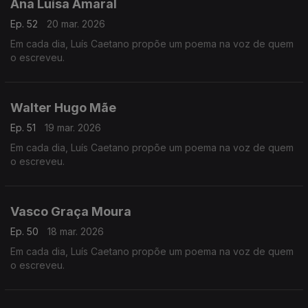
Ana Luísa Amaral
Ep. 52
20 mar. 2026
Em cada dia, Luís Caetano propõe um poema na voz de quem
o escreveu.
Walter Hugo Mãe
Ep. 51
19 mar. 2026
Em cada dia, Luís Caetano propõe um poema na voz de quem
o escreveu.
Vasco Graça Moura
Ep. 50
18 mar. 2026
Em cada dia, Luís Caetano propõe um poema na voz de quem
o escreveu.