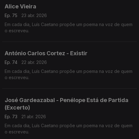
Alice Vieira
Ep. 75
23 abr. 2026
Em cada dia, Luís Caetano propõe um poema na voz de quem
o escreveu.
António Carlos Cortez - Existir
Ep. 74
22 abr. 2026
Em cada dia, Luís Caetano propõe um poema na voz de quem
o escreveu.
José Gardeazabal - Penélope Está de Partida
(Excerto)
Ep. 73
21 abr. 2026
Em cada dia, Luís Caetano propõe um poema na voz de quem
o escreveu.