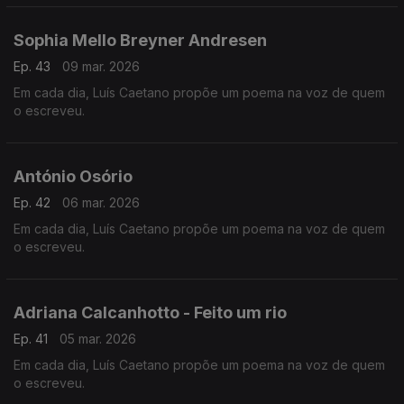
Sophia Mello Breyner Andresen
Ep. 43
09 mar. 2026
Em cada dia, Luís Caetano propõe um poema na voz de quem
o escreveu.
António Osório
Ep. 42
06 mar. 2026
Em cada dia, Luís Caetano propõe um poema na voz de quem
o escreveu.
Adriana Calcanhotto - Feito um rio
Ep. 41
05 mar. 2026
Em cada dia, Luís Caetano propõe um poema na voz de quem
o escreveu.