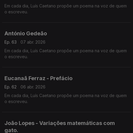
Em cada dia, Luís Caetano propõe um poema na voz de quem
o escreveu.
António Gedeão
Ep. 63
07 abr. 2026
Em cada dia, Luís Caetano propõe um poema na voz de quem
o escreveu.
Eucanaã Ferraz - Prefácio
Ep. 62
06 abr. 2026
Em cada dia, Luís Caetano propõe um poema na voz de quem
o escreveu.
João Lopes - Variações matemáticas com
gato.