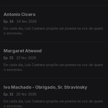
Antonio Cicero
Ep. 34
24 fev. 2026
Em cada dia, Luís Caetano propõe um poema na voz de quem
o escreveu.
Margaret Atwood
Ep. 33
23 fev. 2026
Em cada dia, Luís Caetano propõe um poema na voz de quem
o escreveu.
Ivo Machado - Obrigado, Sr. Stravinsky
Ep. 32
20 fev. 2026
Em cada dia, Luís Caetano propõe um poema na voz de quem
o escreveu.