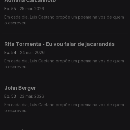
Adriana Calcanhoto
Ep. 55
25 mar. 2026
Em cada dia, Luís Caetano propõe um poema na voz de quem
o escreveu.
Rita Tormenta - Eu vou falar de jacarandás
Ep. 54
24 mar. 2026
Em cada dia, Luís Caetano propõe um poema na voz de quem
o escreveu.
John Berger
Ep. 53
23 mar. 2026
Em cada dia, Luís Caetano propõe um poema na voz de quem
o escreveu.