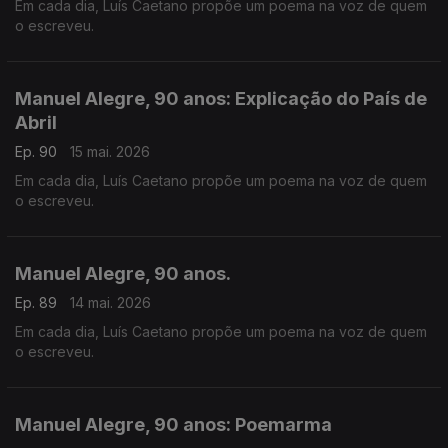
Em cada dia, Luís Caetano propõe um poema na voz de quem
o escreveu.
Manuel Alegre, 90 anos: Explicação do País de
Abril
Ep. 90
15 mai. 2026
Em cada dia, Luís Caetano propõe um poema na voz de quem
o escreveu.
Manuel Alegre, 90 anos.
Ep. 89
14 mai. 2026
Em cada dia, Luís Caetano propõe um poema na voz de quem
o escreveu.
Manuel Alegre, 90 anos: Poemarma