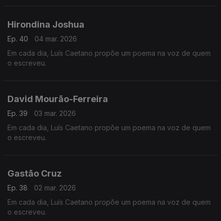
Hirondina Joshua
Ep. 40
04 mar. 2026
Em cada dia, Luís Caetano propõe um poema na voz de quem
o escreveu.
David Mourão-Ferreira
Ep. 39
03 mar. 2026
Em cada dia, Luís Caetano propõe um poema na voz de quem
o escreveu.
Gastão Cruz
Ep. 38
02 mar. 2026
Em cada dia, Luís Caetano propõe um poema na voz de quem
o escreveu.