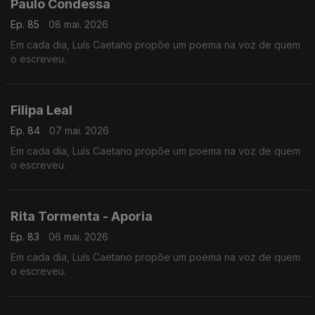
Paulo Condessa
Ep. 85
08 mai. 2026
Em cada dia, Luís Caetano propõe um poema na voz de quem
o escreveu.
Filipa Leal
Ep. 84
07 mai. 2026
Em cada dia, Luís Caetano propõe um poema na voz de quem
o escreveu.
Rita Tormenta - Aporia
Ep. 83
06 mai. 2026
Em cada dia, Luís Caetano propõe um poema na voz de quem
o escreveu.