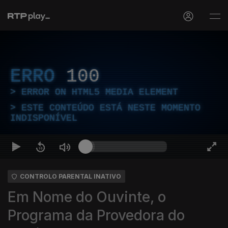
ERRO
100
ERROR ON HTML5 MEDIA ELEMENT
ESTE CONTEÚDO ESTÁ NESTE MOMENTO
INDISPONÍVEL
CONTROLO PARENTAL INATIVO
Em Nome do Ouvinte, o
Programa da Provedora do