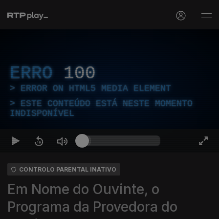
ERRO
100
ERROR ON HTML5 MEDIA ELEMENT
ESTE CONTEÚDO ESTÁ NESTE MOMENTO
INDISPONÍVEL
CONTROLO PARENTAL INATIVO
Em Nome do Ouvinte, o
Programa da Provedora do