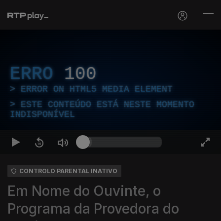
ERRO
100
ERROR ON HTML5 MEDIA ELEMENT
ESTE CONTEÚDO ESTÁ NESTE MOMENTO
INDISPONÍVEL
CONTROLO PARENTAL INATIVO
Em Nome do Ouvinte, o
Programa da Provedora do