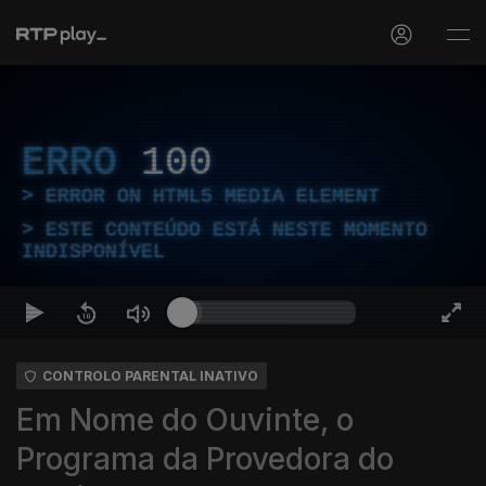
ERRO
100
ERROR ON HTML5 MEDIA ELEMENT
ESTE CONTEÚDO ESTÁ NESTE MOMENTO
INDISPONÍVEL
CONTROLO PARENTAL INATIVO
Em Nome do Ouvinte, o
Programa da Provedora do