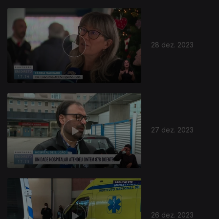
28 dez. 2023
27 dez. 2023
26 dez. 2023