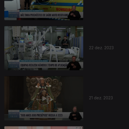
22 dez. 2023
21 dez. 2023