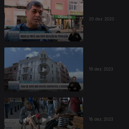
20 dez. 2023
19 dez. 2023
18 dez. 2023