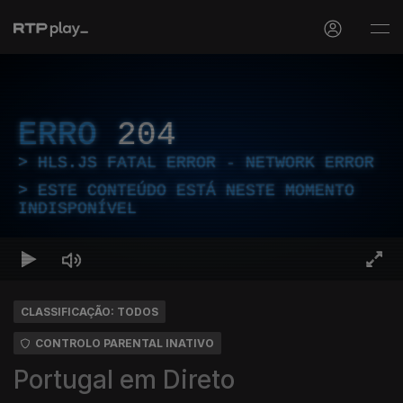
ERRO
204
HLS.JS FATAL ERROR - NETWORK ERROR
ESTE CONTEÚDO ESTÁ NESTE MOMENTO
INDISPONÍVEL
CLASSIFICAÇÃO: TODOS
CONTROLO PARENTAL INATIVO
Portugal em Direto