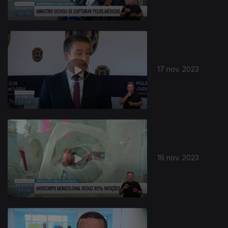
17 nov. 2023
16 nov. 2023