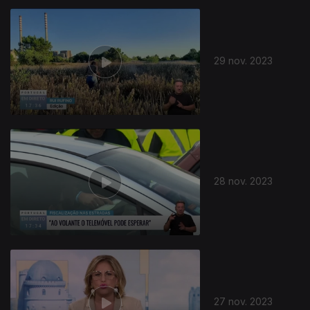
29 nov. 2023
28 nov. 2023
27 nov. 2023