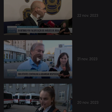
22 nov. 2023
21 nov. 2023
20 nov. 2023