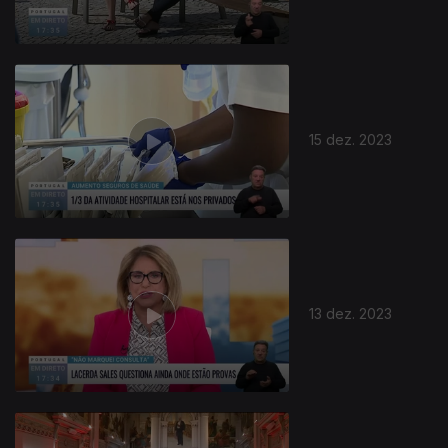
15 dez. 2023
734391
13 dez. 2023