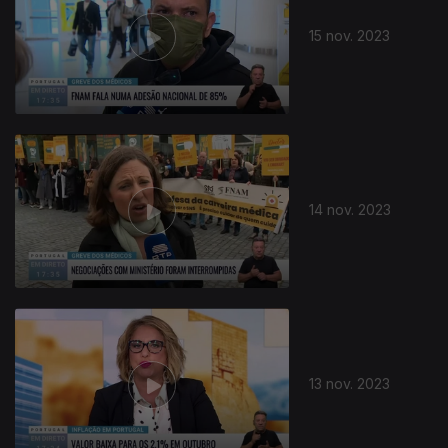
15 nov. 2023
14 nov. 2023
13 nov. 2023