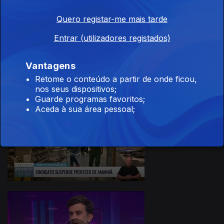
Quero registar-me mais tarde
Entrar (utilizadores registados)
10 nov. 2023
Vantagens
Retome o conteúdo a partir de onde ficou,
nos seus dispositivos;
Guarde programas favoritos;
Aceda à sua área pessoal;
09 nov. 2023
726748