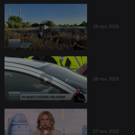
29 nov. 2023
28 nov. 2023
27 nov. 2023