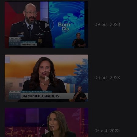
09 out. 2023
06 out. 2023
05 out. 2023