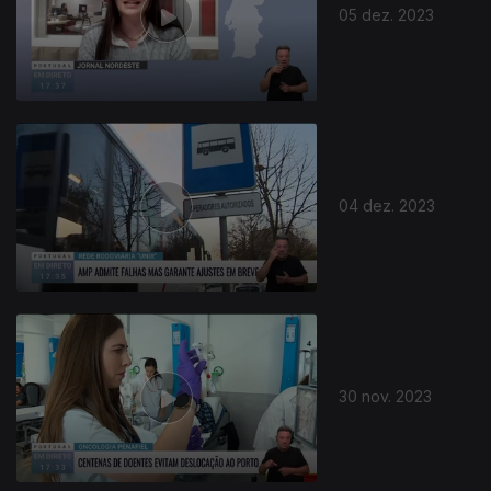
05 dez. 2023
04 dez. 2023
30 nov. 2023