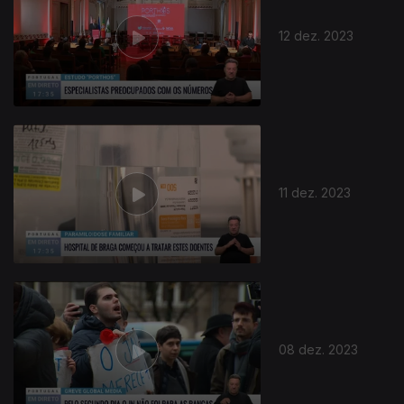
12 dez. 2023
11 dez. 2023
08 dez. 2023