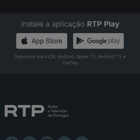
Instale a aplicação
RTP Play
Disponível para iOS, Android, Apple TV, Android TV e
CarPlay