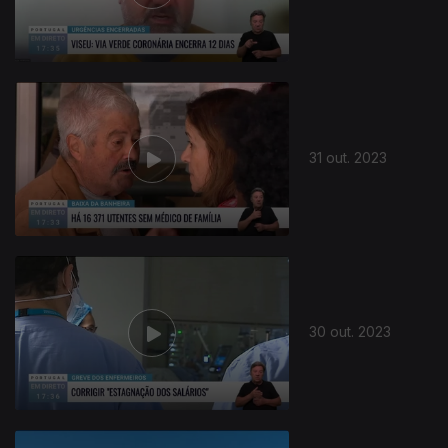
31 out. 2023
30 out. 2023