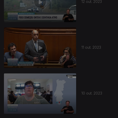
12 out. 2023
11 out. 2023
10 out. 2023