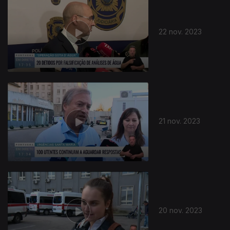
22 nov. 2023
21 nov. 2023
20 nov. 2023