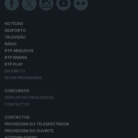
NOTÍCIAS
DESPORTO
TELEVISÃO
RÁDIO
RTP ARQUIVOS
RTP ENSINA
RTP PLAY
EM DIRETO
REVER PROGRAMAS
CONCURSOS
PERGUNTAS FREQUENTES
CONTACTOS
CONTACTOS
PROVEDORA DO TELESPECTADOR
PROVEDORA DO OUVINTE
ACESSIBILIDADES