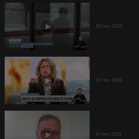
03 nov. 2023
02 nov. 2023
01 nov. 2023