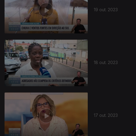
19 out. 2023
18 out. 2023
17 out. 2023