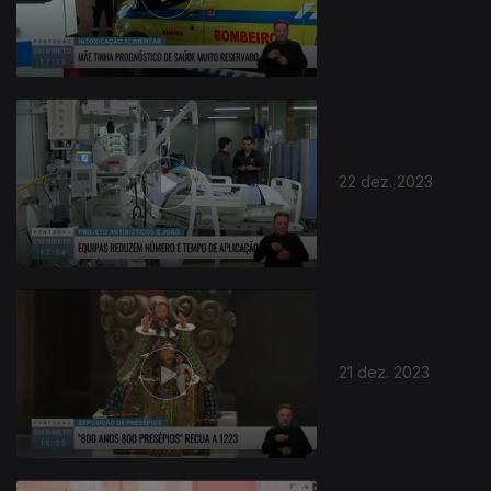
22 dez. 2023
21 dez. 2023