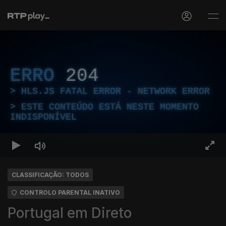
ERRO
204
HLS.JS FATAL ERROR - NETWORK ERROR
ESTE CONTEÚDO ESTÁ NESTE MOMENTO
INDISPONÍVEL
CLASSIFICAÇÃO: TODOS
CONTROLO PARENTAL INATIVO
Portugal em Direto