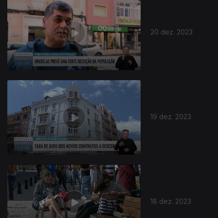
20 dez. 2023
19 dez. 2023
18 dez. 2023