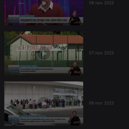
08 nov. 2023
07 nov. 2023
06 nov. 2023