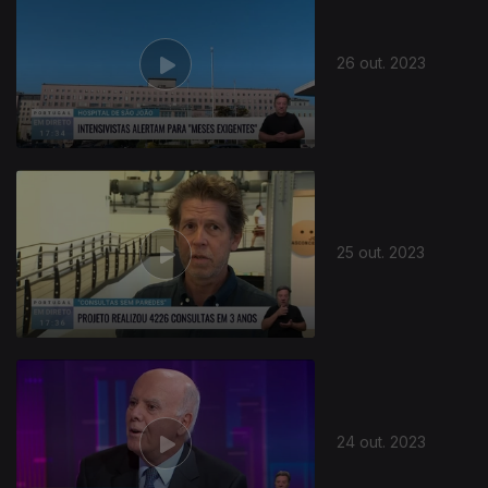
26 out. 2023
25 out. 2023
24 out. 2023