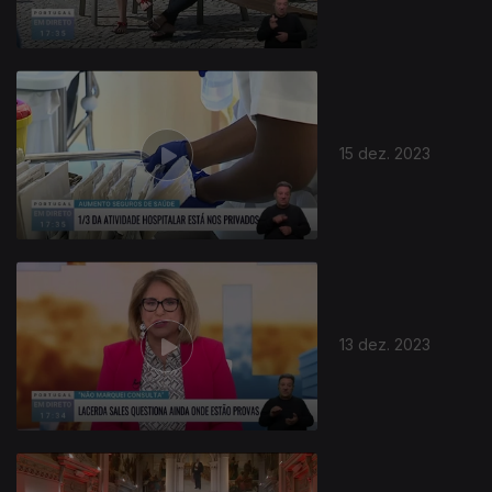
15 dez. 2023
734391
13 dez. 2023