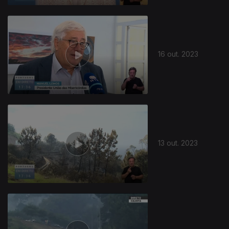
16 out. 2023
13 out. 2023