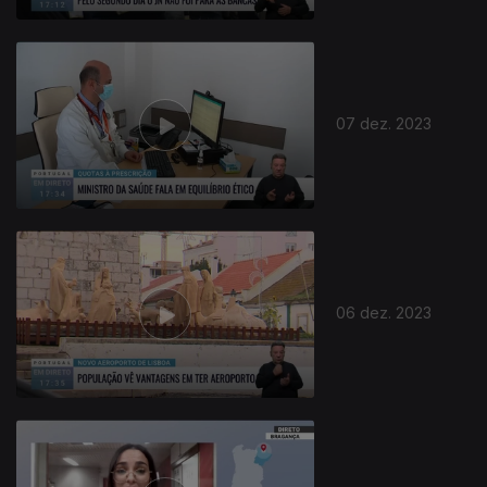
07 dez. 2023
06 dez. 2023