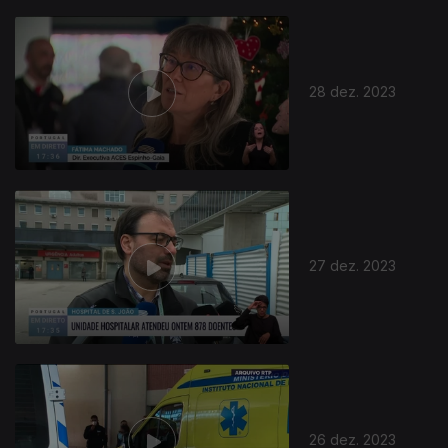
28 dez. 2023
27 dez. 2023
26 dez. 2023