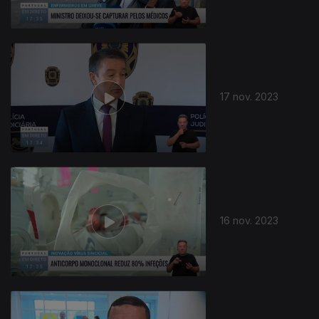
17 nov. 2023
16 nov. 2023