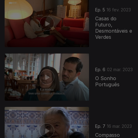
Ep. 5
16 fev. 2023
Casas do
Futuro,
Desmontáveis e
Verdes
Ep. 6
02 mar. 2023
O Sonho
Português
Ep. 7
16 mar. 2023
Compasso