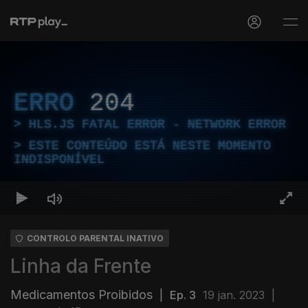
ERRO
204
HLS.JS FATAL ERROR - NETWORK ERROR
ESTE CONTEÚDO ESTÁ NESTE MOMENTO
INDISPONÍVEL
CONTROLO PARENTAL INATIVO
Linha da Frente
Medicamentos Proibidos
|
Ep. 3
19 jan. 2023
|