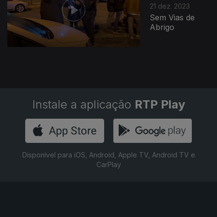
21 dez. 2023
Sem Vias de
Abrigo
Instale a aplicação
RTP Play
Disponível para iOS, Android, Apple TV, Android TV e
CarPlay