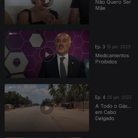
Não Quero Ser
Mãe
Ep. 3
19 jan. 2023
Medicamentos
Proibidos
Ep. 4
26 jan. 2023
A Todo o Gás...
em Cabo
Delgado