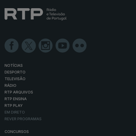
NOTÍCIAS
DESPORTO
TELEVISÃO
RÁDIO
RTP ARQUIVOS
RTP ENSINA
RTP PLAY
EM DIRETO
REVER PROGRAMAS
CONCURSOS