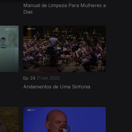
Manual de Limpeza Para Mulheres a
Dias
Ep. 24
21 set. 2023
Andamentos de Uma Sinfonia