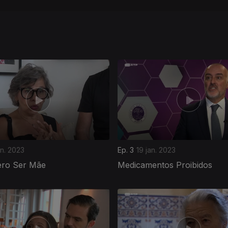
an. 2023
Ep. 3
19 jan. 2023
ro Ser Mãe
Medicamentos Proibidos