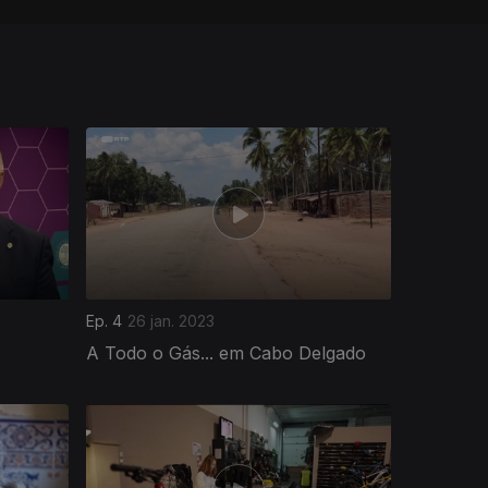
Ep. 4
26 jan. 2023
A Todo o Gás... em Cabo Delgado