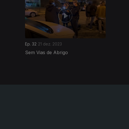
Ep. 32
21 dez. 2023
Sem Vias de Abrigo