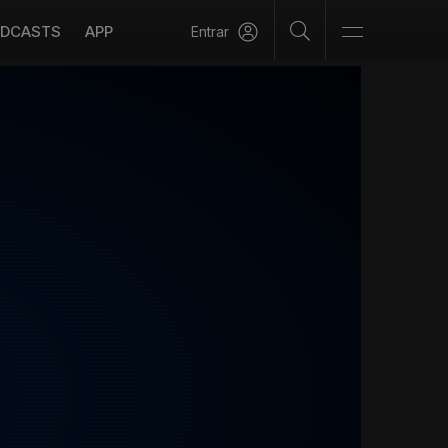
DCASTS
APP
Entrar