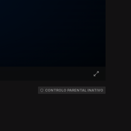
CONTROLO PARENTAL INATIVO