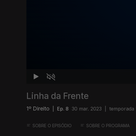
Linha da Frente
1º Direito
|
Ep. 8
30 mar. 2023
|
temporada 
SOBRE O EPISÓDIO
SOBRE O PROGRAMA