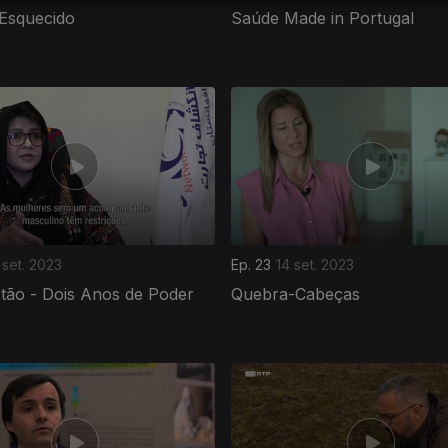
 Esquecido
Saúde Made in Portugal
 set. 2023
Ep. 23
14 set. 2023
tão - Dois Anos de Poder
Quebra-Cabeças