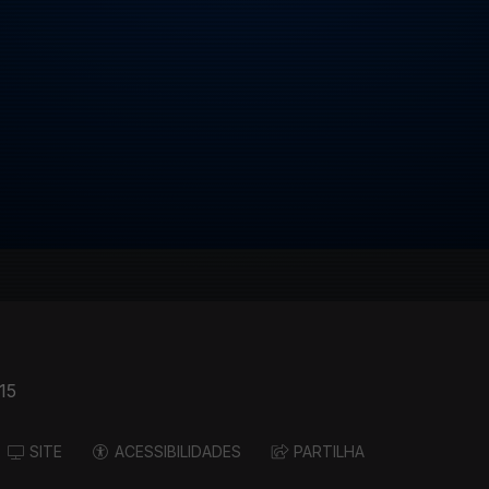
15
SITE
ACESSIBILIDADES
PARTILHA