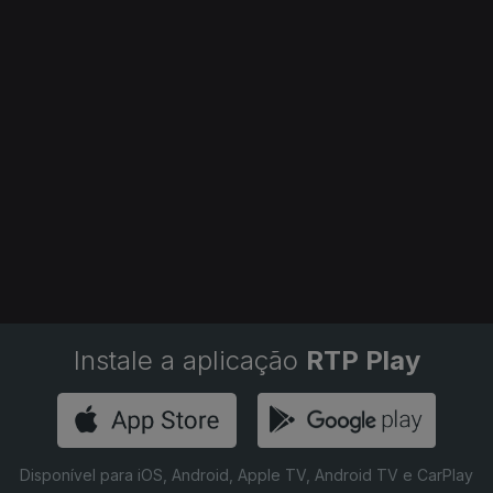
Instale a aplicação
RTP Play
Disponível para iOS, Android, Apple TV, Android TV e CarPlay