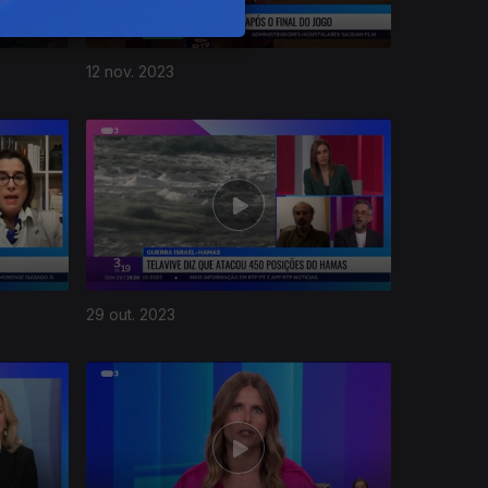
12 nov. 2023
29 out. 2023