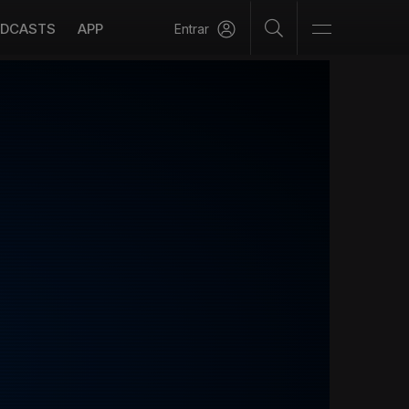
DCASTS
APP
Entrar