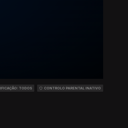
IFICAÇÃO: TODOS
CONTROLO PARENTAL INATIVO