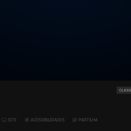
CLASS
SITE
ACESSIBILIDADES
PARTILHA