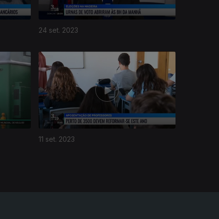
24 set. 2023
11 set. 2023