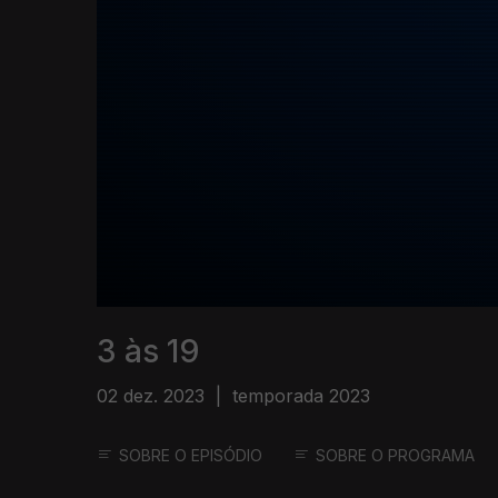
3 às 19
02 dez. 2023
|
temporada 2023
SOBRE O EPISÓDIO
SOBRE O PROGRAMA