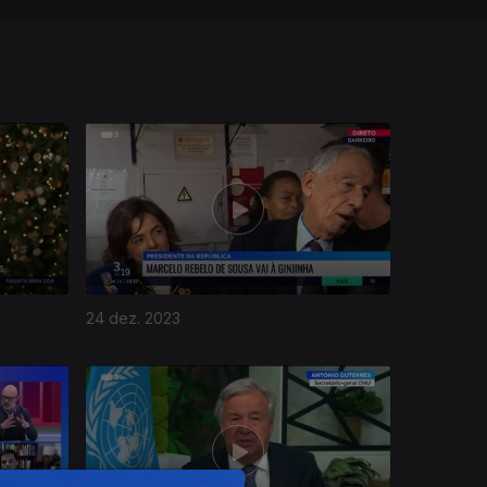
24 dez. 2023