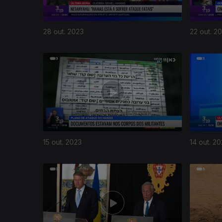
28 out. 2023
22 out. 2
15 out. 2023
14 out. 2