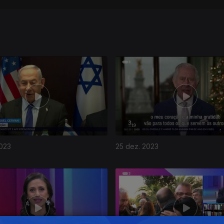
2023
25 dez. 2023