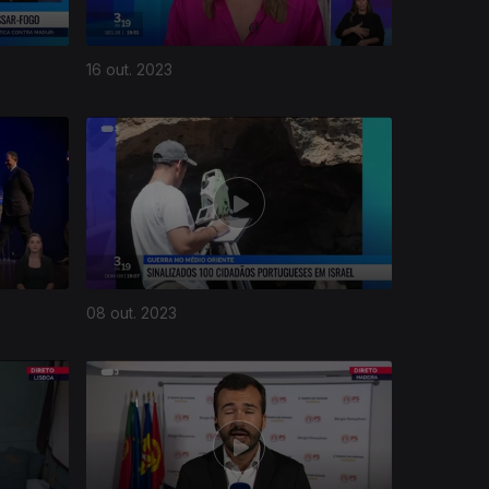
16 out. 2023
08 out. 2023