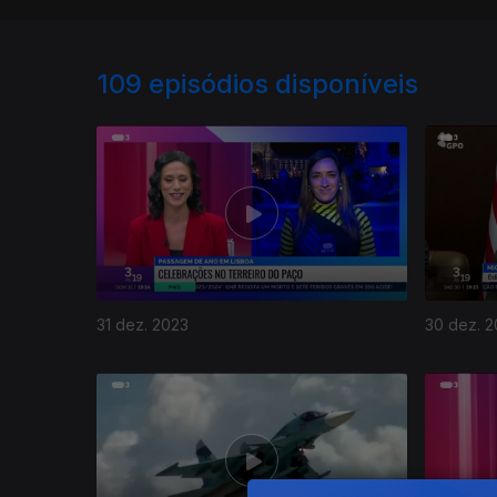
109
episódios disponíveis
31 dez. 2023
30 dez. 