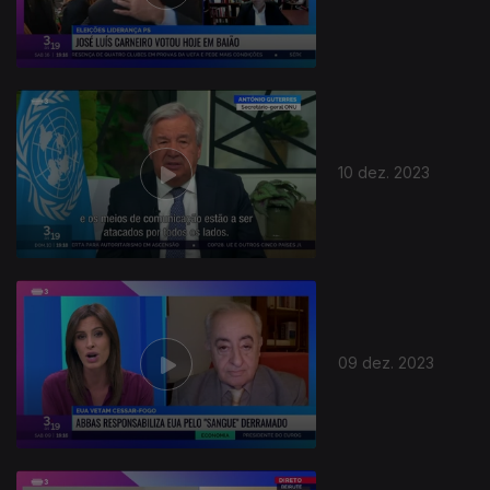
10 dez. 2023
09 dez. 2023