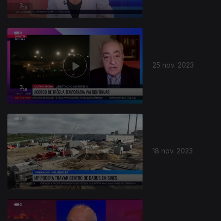
25 nov. 2023
18 nov. 2023