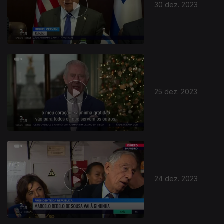
30 dez. 2023
25 dez. 2023
24 dez. 2023