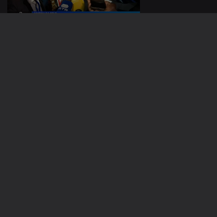
20 ago. 2023
19 ago. 2023