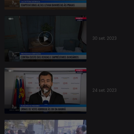
30 set. 2023
24 set. 2023