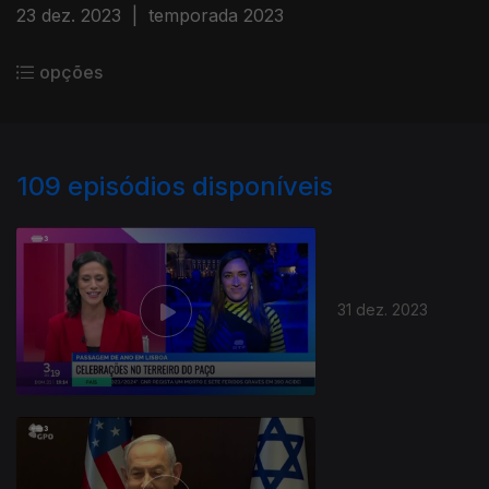
23 dez. 2023
|
temporada 2023
opções
109
episódios disponíveis
31 dez. 2023