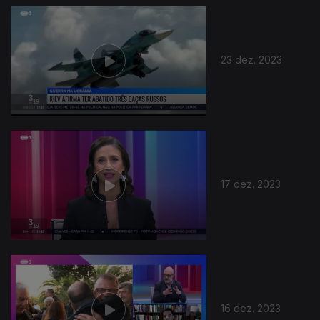
23 dez. 2023
17 dez. 2023
16 dez. 2023