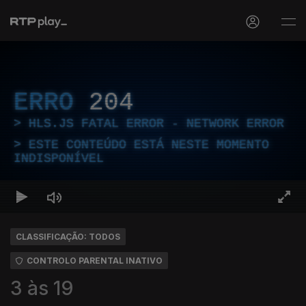
ERRO
204
HLS.JS FATAL ERROR - NETWORK ERROR
ESTE CONTEÚDO ESTÁ NESTE MOMENTO
INDISPONÍVEL
CLASSIFICAÇÃO: TODOS
CONTROLO PARENTAL INATIVO
3 às 19