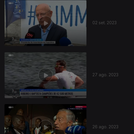
02 set. 2023
27 ago. 2023
26 ago. 2023