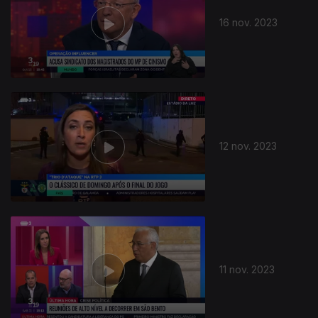
16 nov. 2023
12 nov. 2023
11 nov. 2023