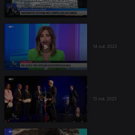
14 out. 2023
13 out. 2023