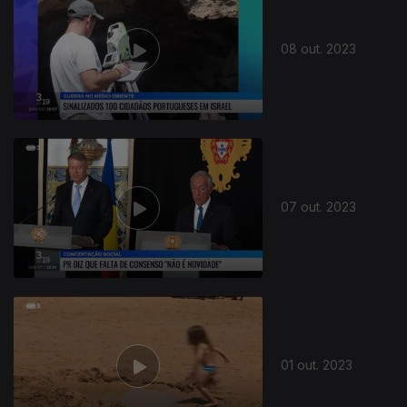
08 out. 2023
07 out. 2023
01 out. 2023