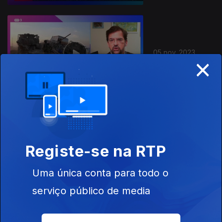
05 nov. 2023
×
04 nov. 2023
Registe-se na RTP
Uma única conta para todo o
serviço público de media