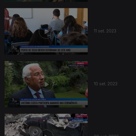
11 set. 2023
10 set. 2023