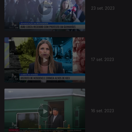
23 set. 2023
17 set. 2023
714859
16 set. 2023