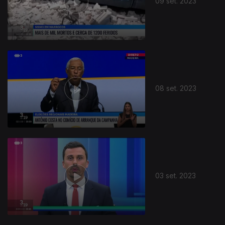
09 set. 2023
08 set. 2023
03 set. 2023