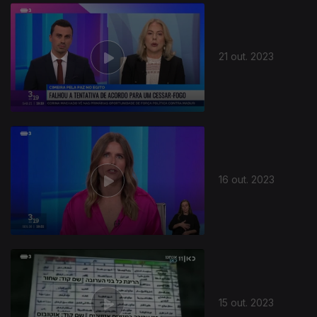
721898
21 out. 2023
16 out. 2023
15 out. 2023