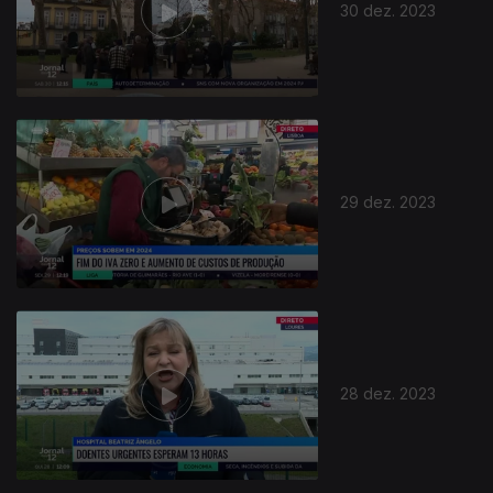
30 dez. 2023
29 dez. 2023
28 dez. 2023