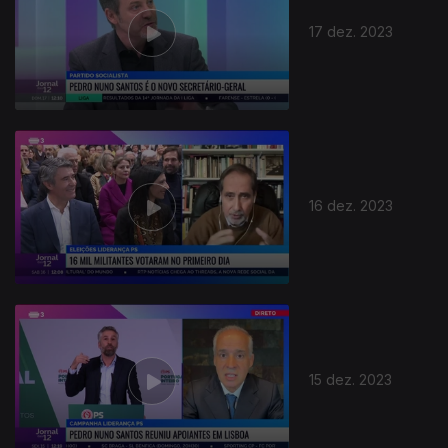
17 dez. 2023
16 dez. 2023
15 dez. 2023