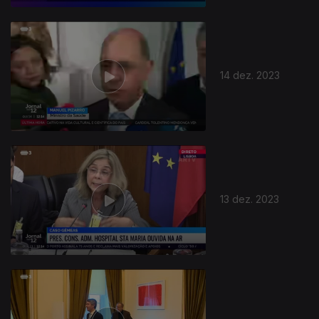
14 dez. 2023
13 dez. 2023