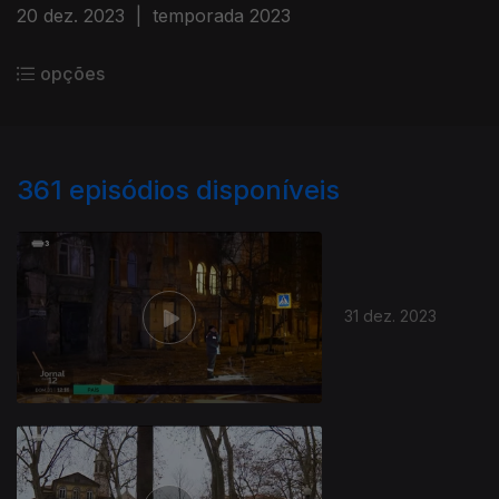
20 dez. 2023
|
temporada 2023
opções
361
episódios disponíveis
31 dez. 2023