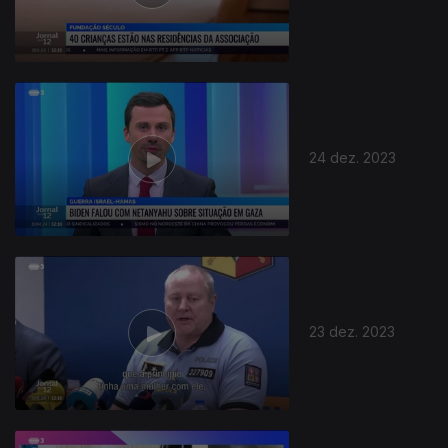
24 dez. 2023
23 dez. 2023