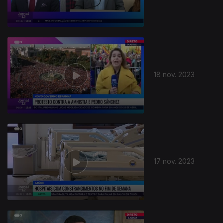
18 nov. 2023
17 nov. 2023