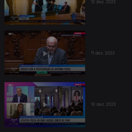
12 dez. 2023
11 dez. 2023
10 dez. 2023