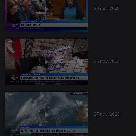
29 nov. 2023
28 nov. 2023
730914
27 nov. 2023