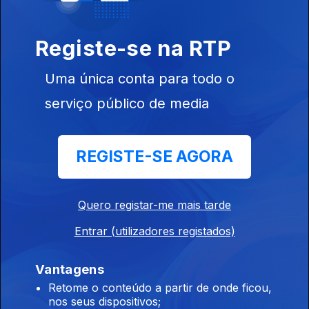
Registe-se na RTP
Uma única conta para todo o
serviço público de media
06 dez. 2023
REGISTE-SE AGORA
Quero registar-me mais tarde
05 dez. 2023
Entrar (utilizadores registados)
Vantagens
Retome o conteúdo a partir de onde ficou,
nos seus dispositivos;