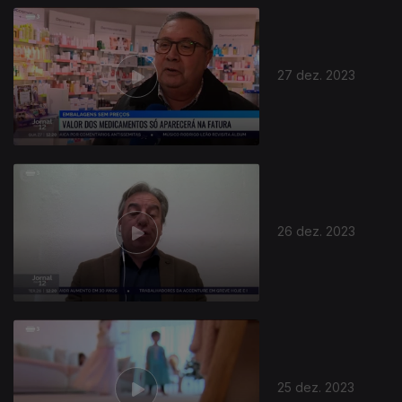
27 dez. 2023
26 dez. 2023
25 dez. 2023