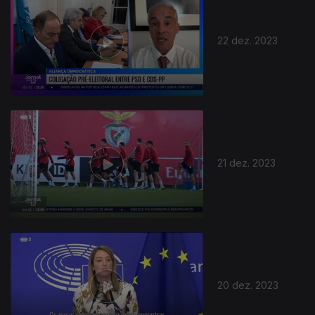
22 dez. 2023
736304
21 dez. 2023
20 dez. 2023