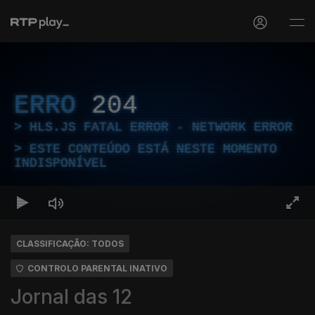
ERRO
204
HLS.JS FATAL ERROR - NETWORK ERROR
ESTE CONTEÚDO ESTÁ NESTE MOMENTO
INDISPONÍVEL
CLASSIFICAÇÃO: TODOS
CONTROLO PARENTAL INATIVO
Jornal das 12