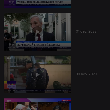
01 dez. 2023
30 nov. 2023