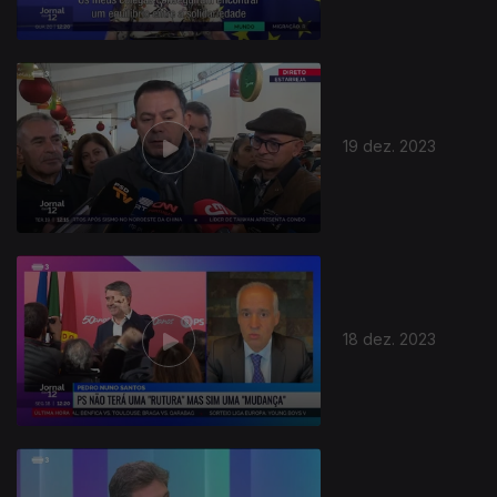
19 dez. 2023
18 dez. 2023