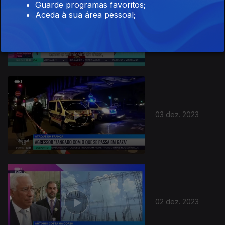
Guarde programas favoritos;
Aceda à sua área pessoal;
04 dez. 2023
03 dez. 2023
02 dez. 2023