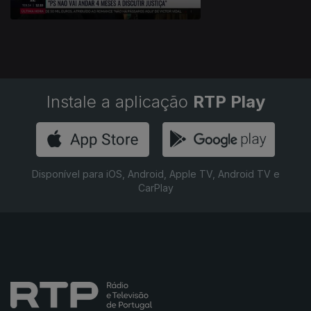
Instale a aplicação
RTP Play
Disponível para iOS, Android, Apple TV, Android TV e
CarPlay