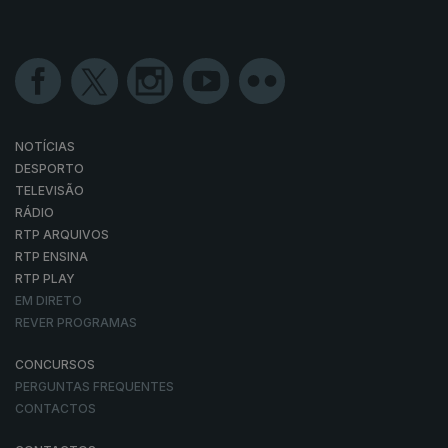
NOTÍCIAS
DESPORTO
TELEVISÃO
RÁDIO
RTP ARQUIVOS
RTP ENSINA
RTP PLAY
EM DIRETO
REVER PROGRAMAS
CONCURSOS
PERGUNTAS FREQUENTES
CONTACTOS