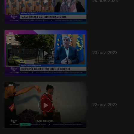
24 nov. 2023
23 nov. 2023
22 nov. 2023