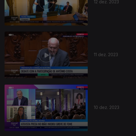
12 dez. 2023
11 dez. 2023
10 dez. 2023