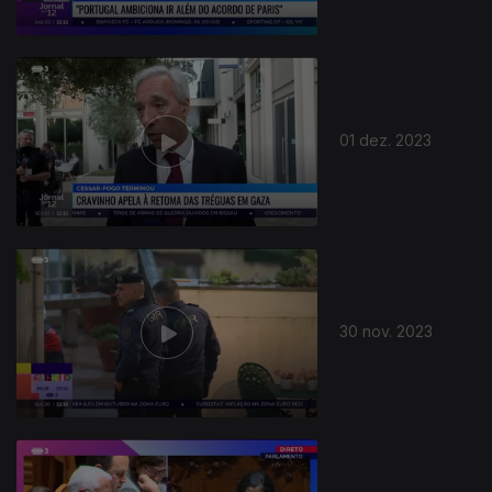
01 dez. 2023
30 nov. 2023