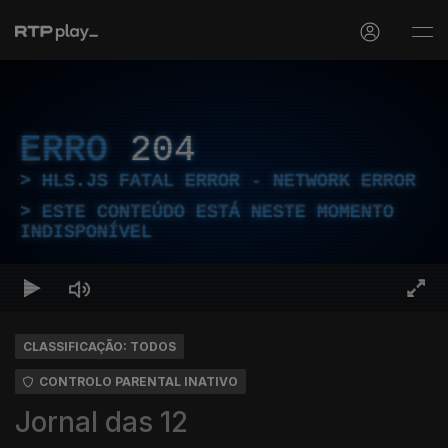
ERRO
204
HLS.JS FATAL ERROR - NETWORK ERROR
ESTE CONTEÚDO ESTÁ NESTE MOMENTO
INDISPONÍVEL
CLASSIFICAÇÃO: TODOS
CONTROLO PARENTAL INATIVO
Jornal das 12