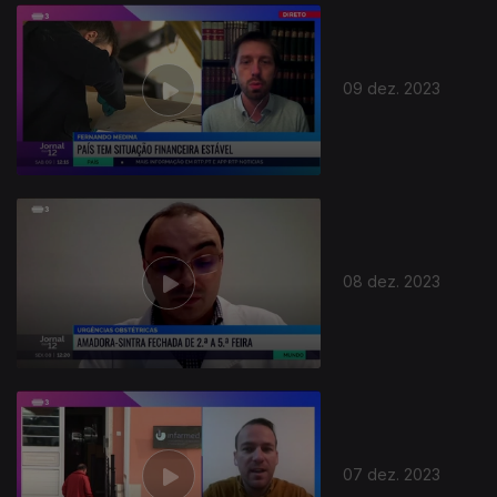
733599
09 dez. 2023
08 dez. 2023
07 dez. 2023