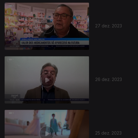
27 dez. 2023
26 dez. 2023
25 dez. 2023