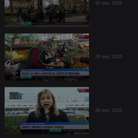
30 dez. 2023
29 dez. 2023
28 dez. 2023