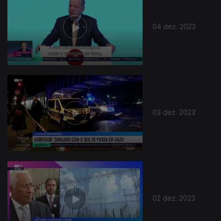
04 dez. 2023
03 dez. 2023
02 dez. 2023