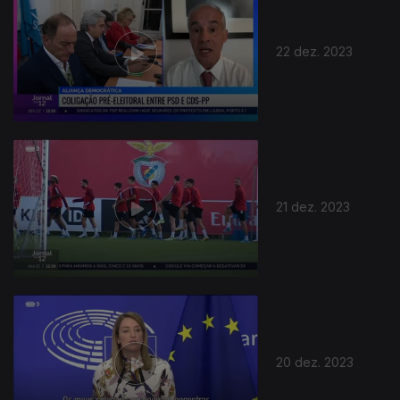
22 dez. 2023
736304
21 dez. 2023
20 dez. 2023