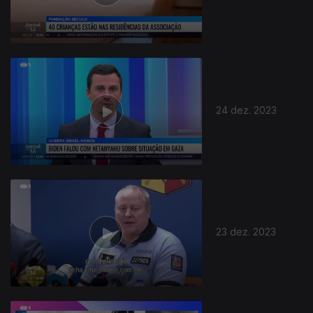
24 dez. 2023
23 dez. 2023