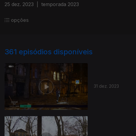
25 dez. 2023
|
temporada 2023
opções
361
episódios disponíveis
31 dez. 2023