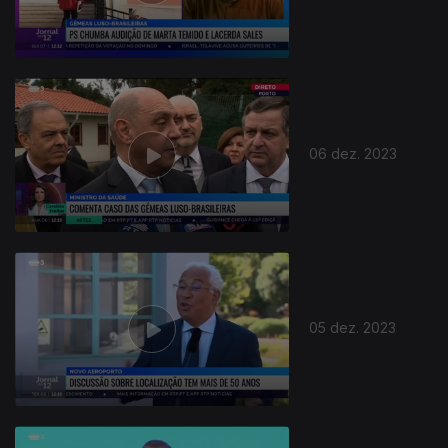
06 dez. 2023
05 dez. 2023