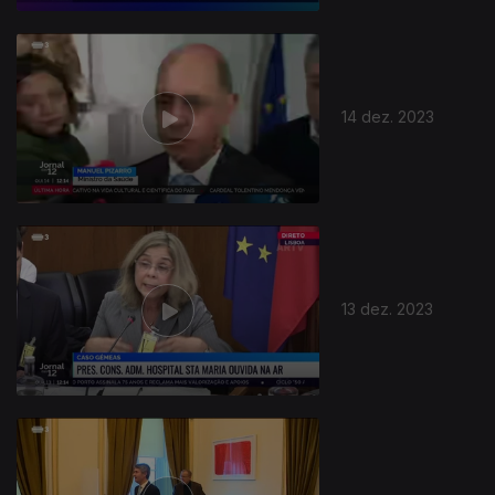
14 dez. 2023
13 dez. 2023