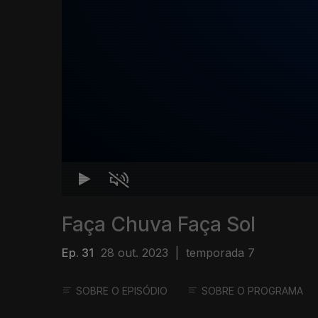
Faça Chuva Faça Sol
Ep. 31
28 out. 2023
|
temporada 7
SOBRE O EPISÓDIO
SOBRE O PROGRAMA