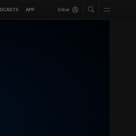
DCASTS
APP
Entrar