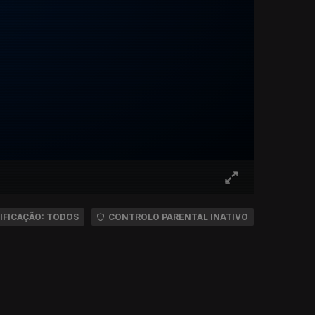
IFICAÇÃO: TODOS
CONTROLO PARENTAL INATIVO