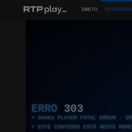
DIRETO
PROGRAMA
ERRO
303
SHAKA PLAYER FATAL ERROR - E
ESTE CONTEÚDO ESTÁ NESTE MOME