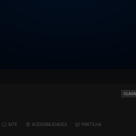
CLASS
SITE
ACESSIBILIDADES
PARTILHA