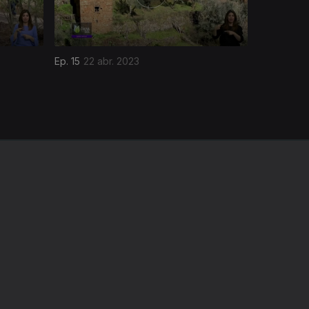
Ep. 15
22 abr. 2023