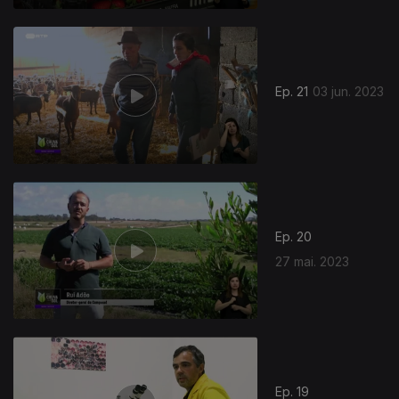
Ep. 21
03 jun. 2023
Ep. 20
27 mai. 2023
Ep. 19