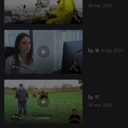
20 mai. 2023
Ep. 18
13 mai. 2023
Ep. 17
06 mai. 2023