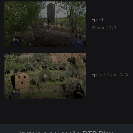
686945
Ep. 16
29 abr. 2023
Ep. 15
22 abr. 2023