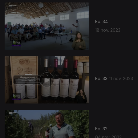
Ep. 34
18 nov. 2023
Ep. 33
11 nov. 2023
Ep. 32
04 nov. 2023