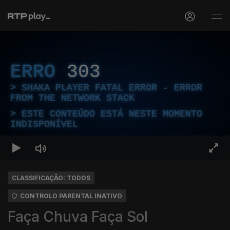
ERRO
303
SHAKA PLAYER FATAL ERROR - ERROR
FROM THE NETWORK STACK
ESTE CONTEÚDO ESTÁ NESTE MOMENTO
INDISPONÍVEL
CLASSIFICAÇÃO: TODOS
CONTROLO PARENTAL INATIVO
Faça Chuva Faça Sol