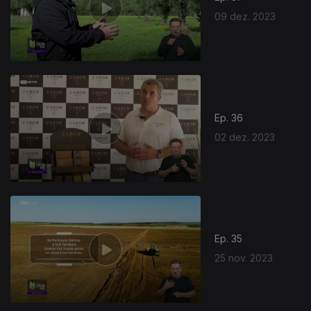
09 dez. 2023
Ep. 36
02 dez. 2023
Ep. 35
25 nov. 2023