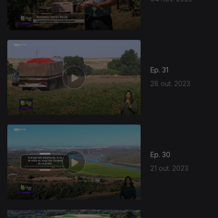
Ep. 31
28 out. 2023
Ep. 30
21 out. 2023