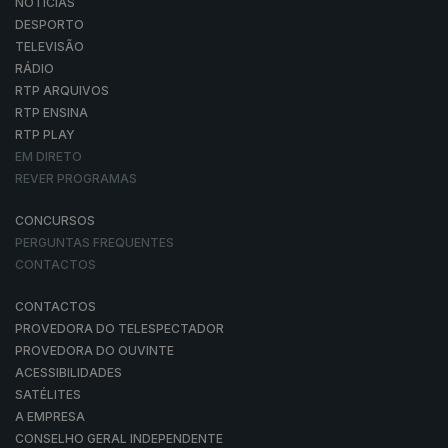
NOTÍCIAS
DESPORTO
TELEVISÃO
RÁDIO
RTP ARQUIVOS
RTP ENSINA
RTP PLAY
EM DIRETO
REVER PROGRAMAS
CONCURSOS
PERGUNTAS FREQUENTES
CONTACTOS
CONTACTOS
PROVEDORA DO TELESPECTADOR
PROVEDORA DO OUVINTE
ACESSIBILIDADES
SATÉLITES
A EMPRESA
CONSELHO GERAL INDEPENDENTE