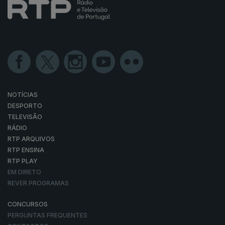
NOTÍCIAS
DESPORTO
TELEVISÃO
RÁDIO
RTP ARQUIVOS
RTP ENSINA
RTP PLAY
EM DIRETO
REVER PROGRAMAS
CONCURSOS
PERGUNTAS FREQUENTES