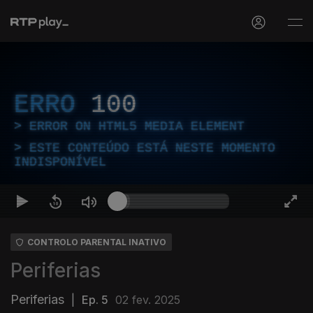
ERRO
100
ERROR ON HTML5 MEDIA ELEMENT
ESTE CONTEÚDO ESTÁ NESTE MOMENTO
INDISPONÍVEL
CONTROLO PARENTAL INATIVO
Periferias
Periferias
|
Ep. 5
02 fev. 2025