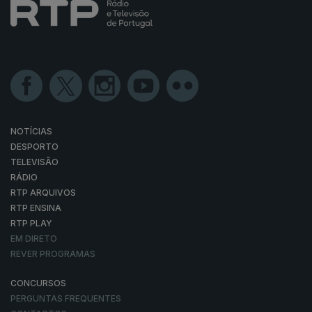
NOTÍCIAS
DESPORTO
TELEVISÃO
RÁDIO
RTP ARQUIVOS
RTP ENSINA
RTP PLAY
EM DIRETO
REVER PROGRAMAS
CONCURSOS
PERGUNTAS FREQUENTES