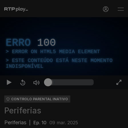
ERRO
100
ERROR ON HTML5 MEDIA ELEMENT
ESTE CONTEÚDO ESTÁ NESTE MOMENTO
INDISPONÍVEL
CONTROLO PARENTAL INATIVO
Periferias
Periferias
|
Ep. 10
09 mar. 2025