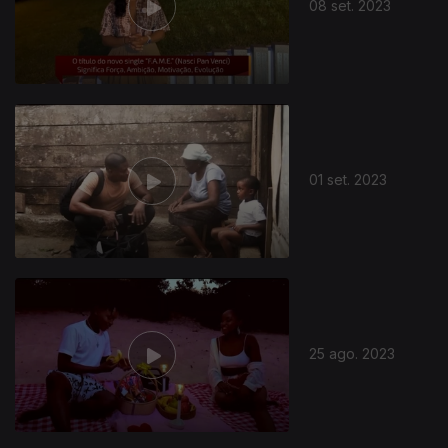
08 set. 2023
01 set. 2023
25 ago. 2023