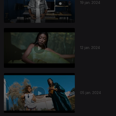
19 jan. 2024
12 jan. 2024
05 jan. 2024