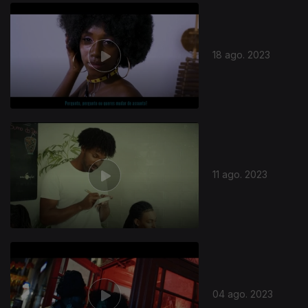
710095
18 ago. 2023
11 ago. 2023
04 ago. 2023