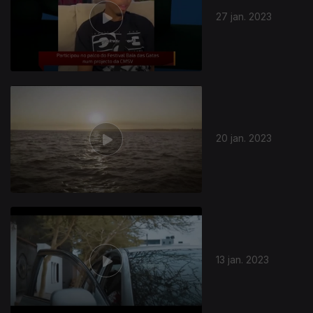
27 jan. 2023
20 jan. 2023
664672
13 jan. 2023