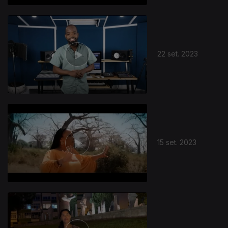
22 set. 2023
15 set. 2023