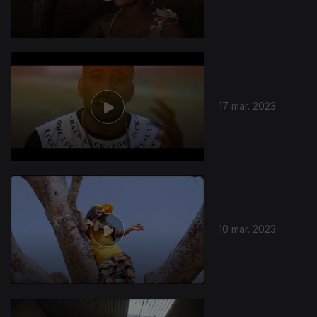
17 mar. 2023
10 mar. 2023