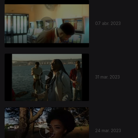
07 abr. 2023
31 mar. 2023
24 mar. 2023