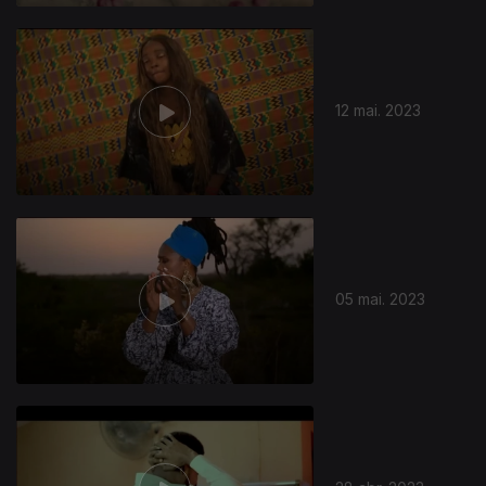
12 mai. 2023
05 mai. 2023