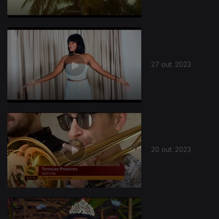
27 out. 2023
20 out. 2023