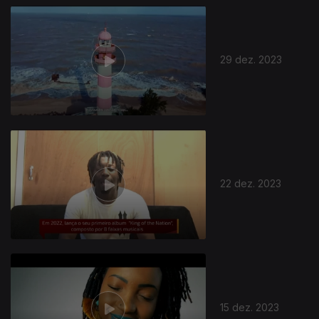
29 dez. 2023
22 dez. 2023
15 dez. 2023