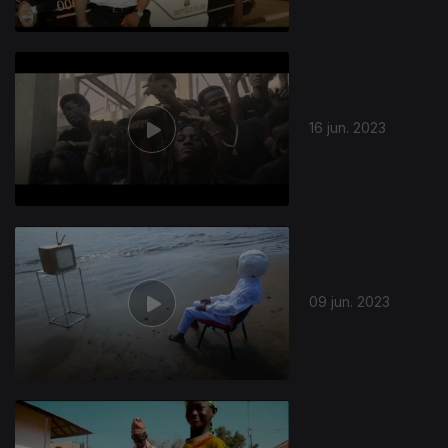
16 jun. 2023
09 jun. 2023