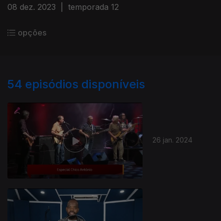
08 dez. 2023
|
temporada 12
opções
54
episódios disponíveis
26 jan. 2024