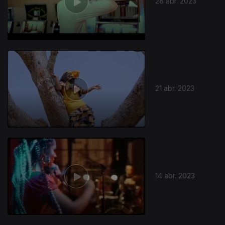
28 abr. 2023
21 abr. 2023
14 abr. 2023