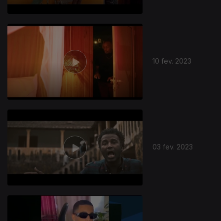
10 fev. 2023
03 fev. 2023