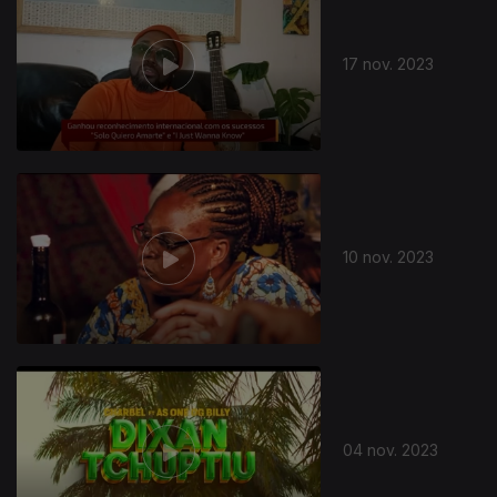
17 nov. 2023
726374
10 nov. 2023
04 nov. 2023