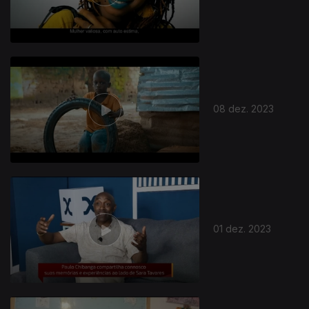
08 dez. 2023
01 dez. 2023