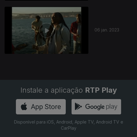
06 jan. 2023
Instale a aplicação
RTP Play
Disponível para iOS, Android, Apple TV, Android TV e
CarPlay