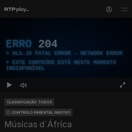
ERRO
204
HLS.JS FATAL ERROR - NETWORK ERROR
ESTE CONTEÚDO ESTÁ NESTE MOMENTO
INDISPONÍVEL
CLASSIFICAÇÃO: TODOS
CONTROLO PARENTAL INATIVO
Músicas d´África