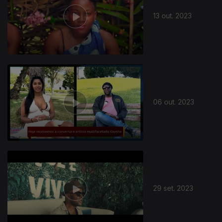
13 out. 2023
06 out. 2023
29 set. 2023