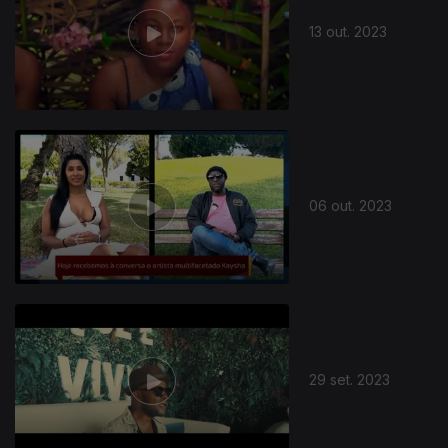
13 out. 2023
06 out. 2023
29 set. 2023