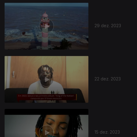
29 dez. 2023
22 dez. 2023
15 dez. 2023