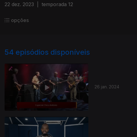
22 dez. 2023
|
temporada 12
opções
54
episódios disponíveis
26 jan. 2024