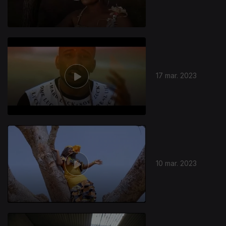
17 mar. 2023
10 mar. 2023