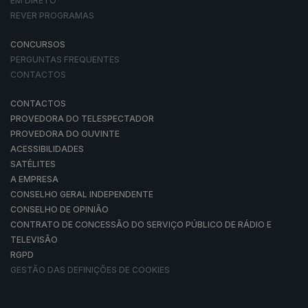
EM DIRETO
REVER PROGRAMAS
CONCURSOS
PERGUNTAS FREQUENTES
CONTACTOS
CONTACTOS
PROVEDORA DO TELESPECTADOR
PROVEDORA DO OUVINTE
ACESSIBILIDADES
SATÉLITES
A EMPRESA
CONSELHO GERAL INDEPENDENTE
CONSELHO DE OPINIÃO
CONTRATO DE CONCESSÃO DO SERVIÇO PÚBLICO DE RÁDIO E
TELEVISÃO
RGPD
GESTÃO DAS DEFINIÇÕES DE COOKIES