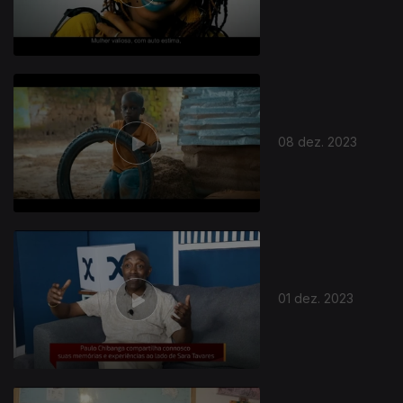
08 dez. 2023
01 dez. 2023