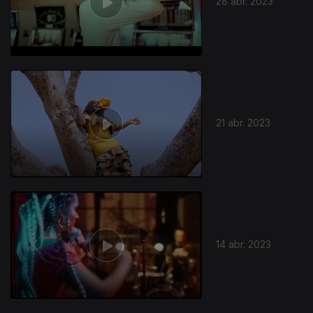
28 abr. 2023
21 abr. 2023
14 abr. 2023