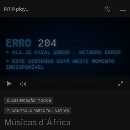
ERRO
204
HLS.JS FATAL ERROR - NETWORK ERROR
ESTE CONTEÚDO ESTÁ NESTE MOMENTO
INDISPONÍVEL
CLASSIFICAÇÃO: TODOS
CONTROLO PARENTAL INATIVO
Músicas d´África