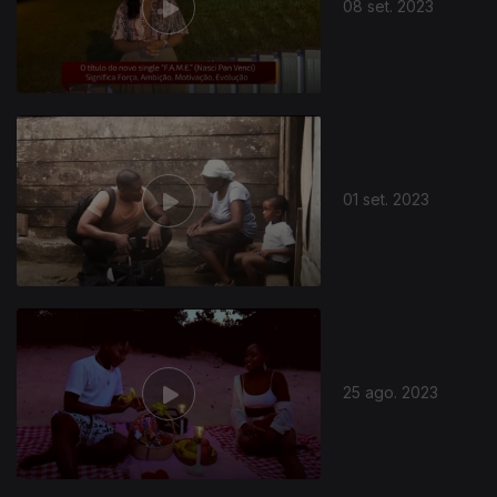
08 set. 2023
01 set. 2023
25 ago. 2023