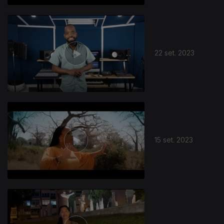
22 set. 2023
15 set. 2023