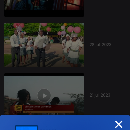
28 jul. 2023
21 jul. 2023
×