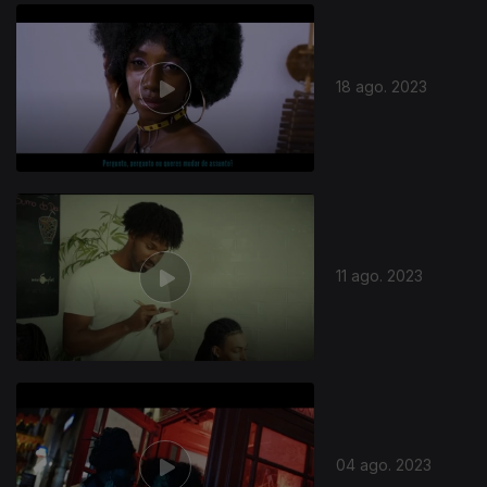
710095
18 ago. 2023
11 ago. 2023
04 ago. 2023