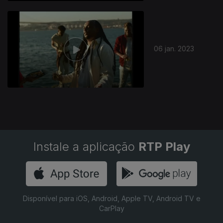
06 jan. 2023
Instale a aplicação
RTP Play
Disponível para iOS, Android, Apple TV, Android TV e
CarPlay