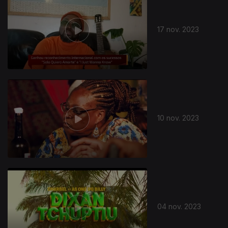
17 nov. 2023
726374
10 nov. 2023
04 nov. 2023