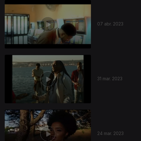
07 abr. 2023
31 mar. 2023
24 mar. 2023