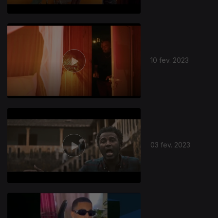
10 fev. 2023
03 fev. 2023