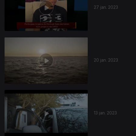
27 jan. 2023
20 jan. 2023
664672
13 jan. 2023