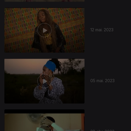
12 mai. 2023
05 mai. 2023