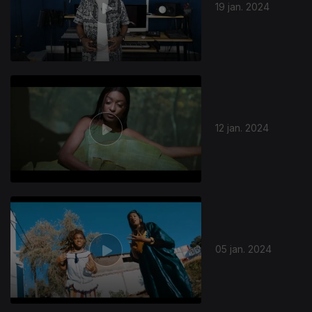
19 jan. 2024
12 jan. 2024
05 jan. 2024