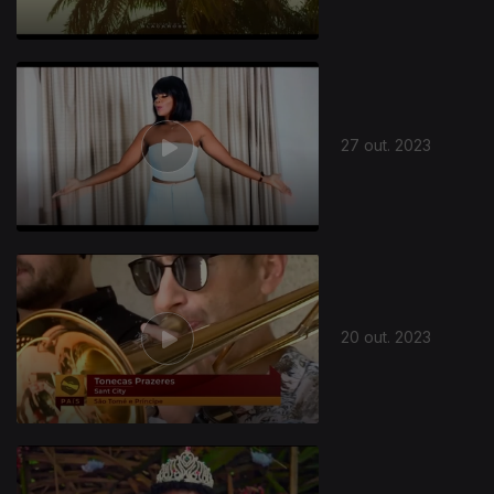
27 out. 2023
20 out. 2023