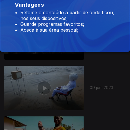
Vantagens
Retome o conteúdo a partir de onde ficou,
nos seus dispositivos;
Guarde programas favoritos;
Aceda à sua área pessoal;
16 jun. 2023
09 jun. 2023