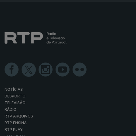
NOTÍCIAS
DESPORTO
TELEVISÃO
RÁDIO
RTP ARQUIVOS
RTP ENSINA
RTP PLAY