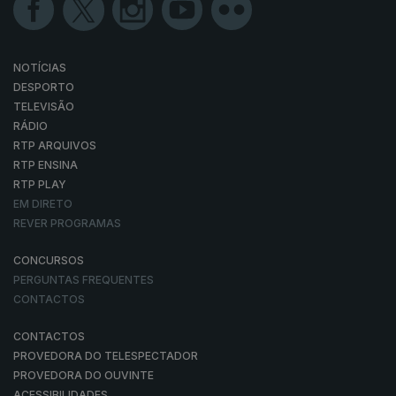
NOTÍCIAS
DESPORTO
TELEVISÃO
RÁDIO
RTP ARQUIVOS
RTP ENSINA
RTP PLAY
EM DIRETO
REVER PROGRAMAS
CONCURSOS
PERGUNTAS FREQUENTES
CONTACTOS
CONTACTOS
PROVEDORA DO TELESPECTADOR
PROVEDORA DO OUVINTE
ACESSIBILIDADES