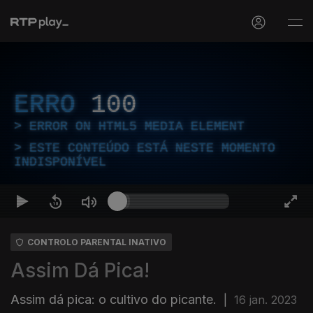
ERRO
100
ERROR ON HTML5 MEDIA ELEMENT
ESTE CONTEÚDO ESTÁ NESTE MOMENTO
INDISPONÍVEL
CONTROLO PARENTAL INATIVO
Assim Dá Pica!
Assim dá pica: o cultivo do picante.
|
16 jan. 2023