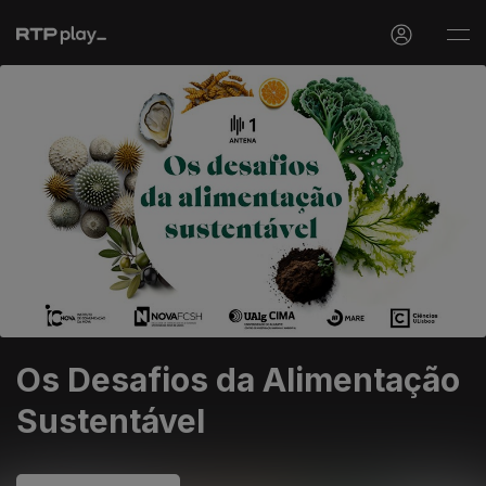
Os Desafios da Alimentação
Sustentável