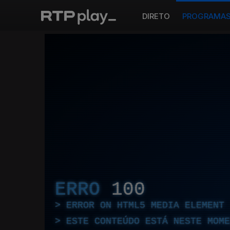
DIRETO
PROGRAMA
ERRO
100
ERROR ON HTML5 MEDIA ELEMENT
ESTE CONTEÚDO ESTÁ NESTE MOME