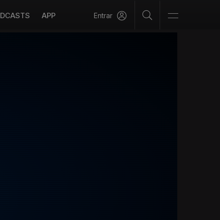
DCASTS
APP
Entrar