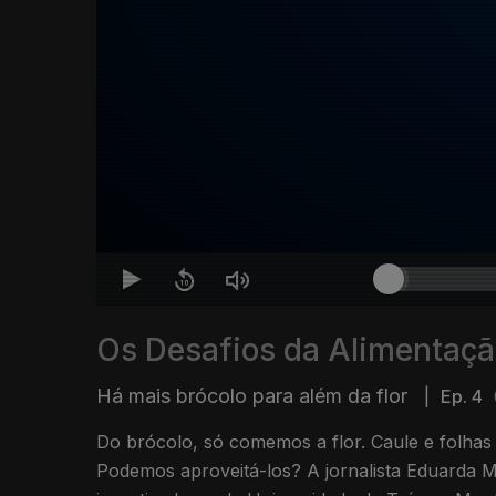
Os Desafios da Alimentaçã
Há mais brócolo para além da flor
|
Ep. 4
Do brócolo, só comemos a flor. Caule e folhas 
Podemos aproveitá-los? A jornalista Eduarda 