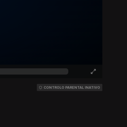
CONTROLO PARENTAL INATIVO