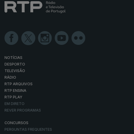
NOTÍCIAS
DESPORTO
TELEVISÃO
RÁDIO
RTP ARQUIVOS
RTP ENSINA
RTP PLAY
EM DIRETO
REVER PROGRAMAS
CONCURSOS
PERGUNTAS FREQUENTES