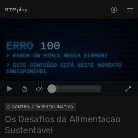
ERRO
100
ERROR ON HTML5 MEDIA ELEMENT
ESTE CONTEÚDO ESTÁ NESTE MOMENTO
INDISPONÍVEL
CONTROLO PARENTAL INATIVO
Os Desafios da Alimentação
Sustentável