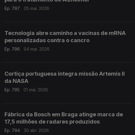
Ep. 797
05 mai. 2026
Tecnologia abre caminho a vacinas de mRNA
personalizadas contra o cancro
Ep. 796
04 mai. 2026
Cortiça portuguesa integra missão Artemis II
da NASA
Ep. 795
01 mai. 2026
Fábrica da Bosch em Braga atinge marca de
17,5 milhões de radares produzidos
Ep. 794
30 abr. 2026