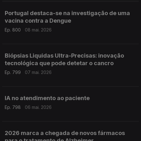
Portugal destaca-se na investigação de uma
vacina contra a Dengue
Ep. 800
08 mai. 2026
Biópsias Liquidas Ultra-Precisas: inovação
tecnológica que pode detetar o cancro
Ep. 799
07 mai. 2026
IA no atendimento ao paciente
Ep. 798
06 mai. 2026
2026 marca a chegada de novos fármacos
para o tratamento de Alzheimer