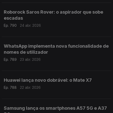
Roborock Saros Rover: o aspirador que sobe
escadas
Ep. 790
24 abr. 2026
WhatsApp implementa nova funcionalidade de
nomes de utilizador
Ep. 789
23 abr. 2026
Huawei lança novo dobrável: o Mate X7
Ep. 788
22 abr. 2026
Samsung lança os smartphones A57 5G e A37