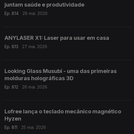
juntam saúde e produtividade
Ep. 814
28 mai. 2026
ANYLASER X1: Laser para usar em casa
Ep. 813
27 mai. 2026
Looking Glass Musubi - uma das primeiras
molduras holográficas 3D
Ep. 812
26 mai. 2026
Lofree lança o teclado mecânico magnético
Hyzen
Ep. 811
25 mai. 2026