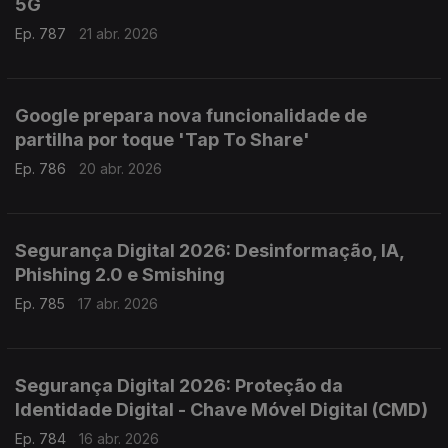
5G
Ep. 787
21 abr. 2026
Google prepara nova funcionalidade de
partilha por toque 'Tap To Share'
Ep. 786
20 abr. 2026
Segurança Digital 2026: Desinformação, IA,
Phishing 2.0 e Smishing
Ep. 785
17 abr. 2026
Segurança Digital 2026: Proteção da
Identidade Digital - Chave Móvel Digital (CMD)
Ep. 784
16 abr. 2026