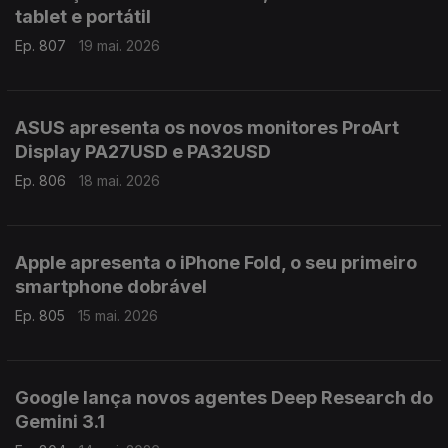
tablet e portátil
Ep. 807
19 mai. 2026
ASUS apresenta os novos monitores ProArt
Display PA27USD e PA32USD
Ep. 806
18 mai. 2026
Apple apresenta o iPhone Fold, o seu primeiro
smartphone dobrável
Ep. 805
15 mai. 2026
Google lança novos agentes Deep Research do
Gemini 3.1