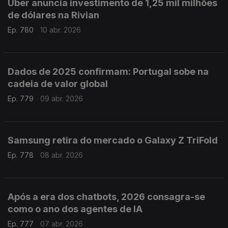
Uber anuncia investimento de 1,25 mil milhões
de dólares na Rivian
Ep. 780
10 abr. 2026
Dados de 2025 confirmam: Portugal sobe na
cadeia de valor global
Ep. 779
09 abr. 2026
Samsung retira do mercado o Galaxy Z TriFold
Ep. 778
08 abr. 2026
Após a era dos chatbots, 2026 consagra-se
como o ano dos agentes de IA
Ep. 777
07 abr. 2026