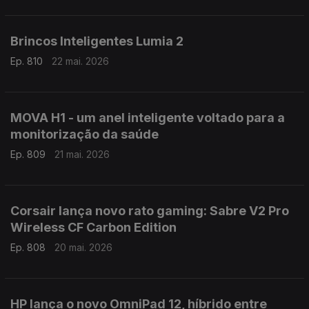
Brincos Inteligentes Lumia 2
Ep. 810
22 mai. 2026
MOVA H1 - um anel inteligente voltado para a
monitorização da saúde
Ep. 809
21 mai. 2026
Corsair lança novo rato gaming: Sabre V2 Pro
Wireless CF Carbon Edition
Ep. 808
20 mai. 2026
HP lança o novo OmniPad 12, híbrido entre