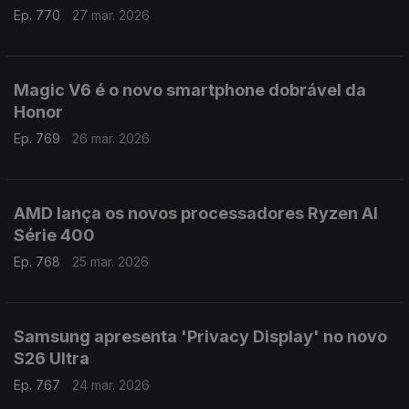
Ep. 770
27 mar. 2026
Magic V6 é o novo smartphone dobrável da
Honor
Ep. 769
26 mar. 2026
AMD lança os novos processadores Ryzen AI
Série 400
Ep. 768
25 mar. 2026
Samsung apresenta 'Privacy Display' no novo
S26 Ultra
Ep. 767
24 mar. 2026