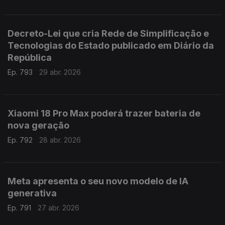
Decreto-Lei que cria Rede de Simplificação e
Tecnologias do Estado publicado em Diário da
República
Ep. 793
29 abr. 2026
Xiaomi 18 Pro Max poderá trazer bateria de
nova geração
Ep. 792
28 abr. 2026
Meta apresenta o seu novo modelo de IA
generativa
Ep. 791
27 abr. 2026