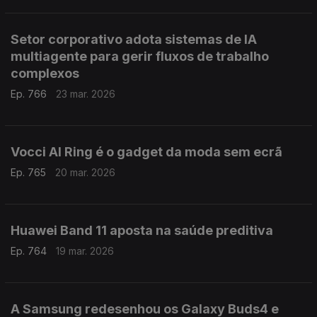
Setor corporativo adota sistemas de IA
multiagente para gerir fluxos de trabalho
complexos
Ep. 766
23 mar. 2026
Vocci AI Ring é o gadget da moda sem ecrã
Ep. 765
20 mar. 2026
Huawei Band 11 aposta na saúde preditiva
Ep. 764
19 mar. 2026
A Samsung redesenhou os Galaxy Buds4 e