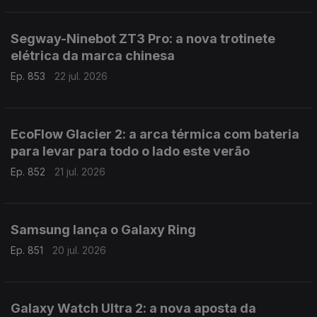
Segway-Ninebot ZT3 Pro: a nova trotinete
elétrica da marca chinesa
Ep. 853
22 jul. 2026
EcoFlow Glacier 2: a arca térmica com bateria
para levar para todo o lado este verão
Ep. 852
21 jul. 2026
Samsung lança o Galaxy Ring
Ep. 851
20 jul. 2026
Galaxy Watch Ultra 2: a nova aposta da