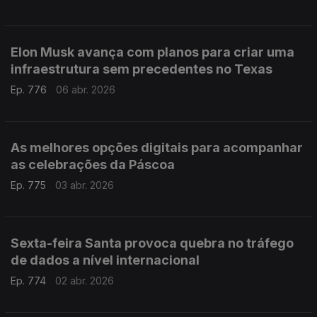
Elon Musk avança com planos para criar uma
infraestrutura sem precedentes no Texas
Ep. 776
06 abr. 2026
As melhores opções digitais para acompanhar
as celebrações da Páscoa
Ep. 775
03 abr. 2026
Sexta-feira Santa provoca quebra no tráfego
de dados a nível internacional
Ep. 774
02 abr. 2026