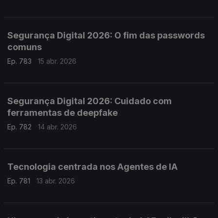
Segurança Digital 2026: O fim das passwords
comuns
Ep. 783
15 abr. 2026
Segurança Digital 2026: Cuidado com
ferramentas de deepfake
Ep. 782
14 abr. 2026
Tecnologia centrada nos Agentes de IA
Ep. 781
13 abr. 2026