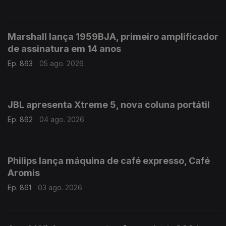
Marshall lança 1959BJA, primeiro amplificador
de assinatura em 14 anos
Ep. 863
05 ago. 2026
JBL apresenta Xtreme 5, nova coluna portátil
Ep. 862
04 ago. 2026
Philips lança máquina de café expresso, Café
Aromis
Ep. 861
03 ago. 2026