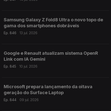
Samsung Galaxy Z Fold8 Ultra o novo topo de
gama dos smartphones dobráveis
Ep. 846
13 jul. 2026
Google e Renault atualizam sistema OpenR
Link com IA Gemini
Ep. 845
10 jul. 2026
Microsoft prepara lançamento da oitava
geração do Surface Laptop
Ep. 844
09 jul. 2026