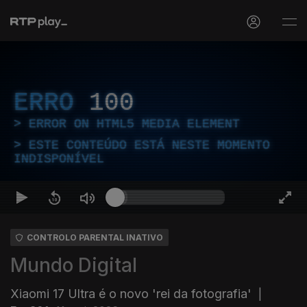
ERRO
100
ERROR ON HTML5 MEDIA ELEMENT
ESTE CONTEÚDO ESTÁ NESTE MOMENTO
INDISPONÍVEL
CONTROLO PARENTAL INATIVO
Mundo Digital
Xiaomi 17 Ultra é o novo 'rei da fotografia'
|