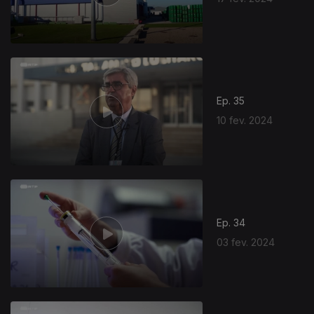
Ep. 35
10 fev. 2024
Ep. 34
03 fev. 2024