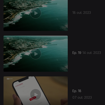
18 out. 2023
Ep. 19
14 out. 2023
Ep. 18
07 out. 2023