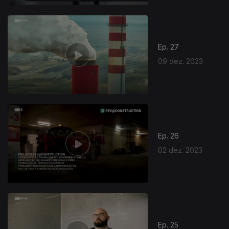
Ep. 27
09 dez. 2023
Ep. 26
02 dez. 2023
Ep. 25