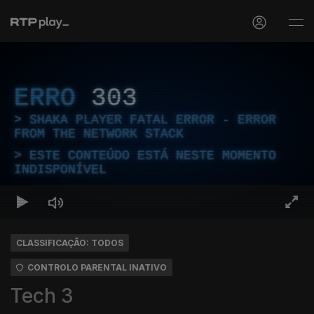
ERRO
303
SHAKA PLAYER FATAL ERROR - ERROR
FROM THE NETWORK STACK
ESTE CONTEÚDO ESTÁ NESTE MOMENTO
INDISPONÍVEL
CLASSIFICAÇÃO: TODOS
CONTROLO PARENTAL INATIVO
Tech 3