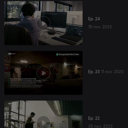
727589
Ep. 24
18 nov. 2023
Ep. 23
11 nov. 2023
Ep. 22
05 nov. 2023