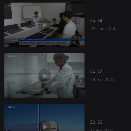
Ep. 38
02 mar. 2024
Ep. 37
24 fev. 2024
Ep. 36
17 fev. 2024