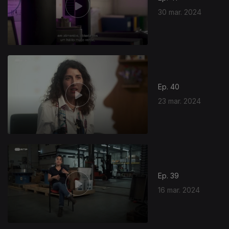
30 mar. 2024
Ep. 40
23 mar. 2024
Ep. 39
16 mar. 2024