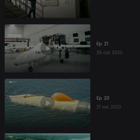
Ep. 21
28 out. 2023
Ep. 20
21 out. 2023