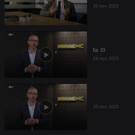
25 nov. 2023
Ep. 23
24 nov. 2023
20 nov. 2023