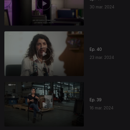
30 mar. 2024
Ep. 40
23 mar. 2024
Ep. 39
16 mar. 2024