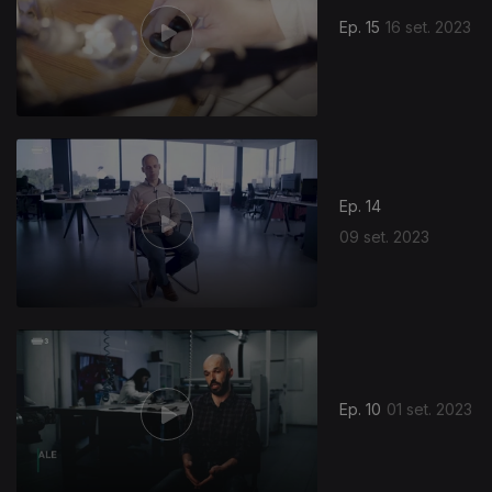
Ep. 15
16 set. 2023
Ep. 14
09 set. 2023
712192
Ep. 10
01 set. 2023