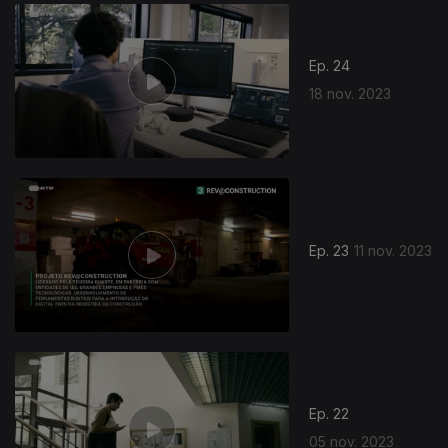
727589
Ep. 24
18 nov. 2023
Ep. 23
11 nov. 2023
Ep. 22
05 nov. 2023