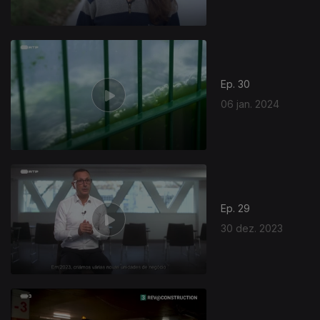
Ep. 30
06 jan. 2024
Ep. 29
30 dez. 2023