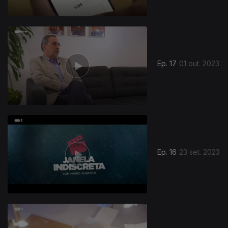
Ep. 17
01 out. 2023
Ep. 16
23 set. 2023