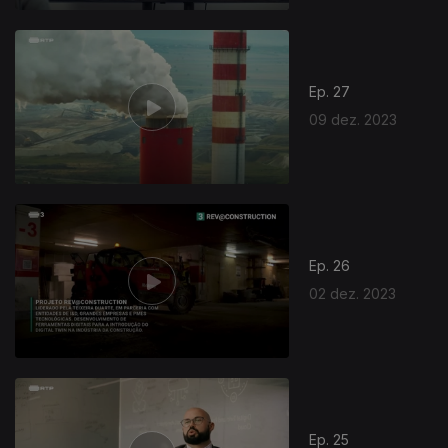
Ep. 27
09 dez. 2023
Ep. 26
02 dez. 2023
Ep. 25