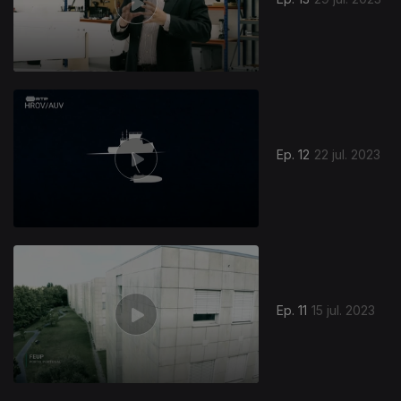
Ep. 12
22 jul. 2023
Ep. 11
15 jul. 2023