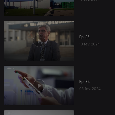
Ep. 35
10 fev. 2024
Ep. 34
03 fev. 2024