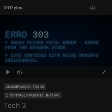
ERRO
303
SHAKA PLAYER FATAL ERROR - ERROR
FROM THE NETWORK STACK
ESTE CONTEÚDO ESTÁ NESTE MOMENTO
INDISPONÍVEL
CLASSIFICAÇÃO: TODOS
CONTROLO PARENTAL INATIVO
Tech 3