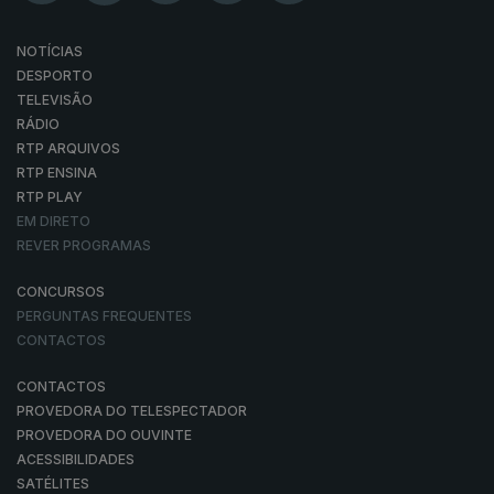
NOTÍCIAS
DESPORTO
TELEVISÃO
RÁDIO
RTP ARQUIVOS
RTP ENSINA
RTP PLAY
EM DIRETO
REVER PROGRAMAS
CONCURSOS
PERGUNTAS FREQUENTES
CONTACTOS
CONTACTOS
PROVEDORA DO TELESPECTADOR
PROVEDORA DO OUVINTE
ACESSIBILIDADES
SATÉLITES