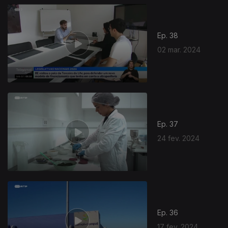
Ep. 38
02 mar. 2024
Ep. 37
24 fev. 2024
Ep. 36
17 fev. 2024