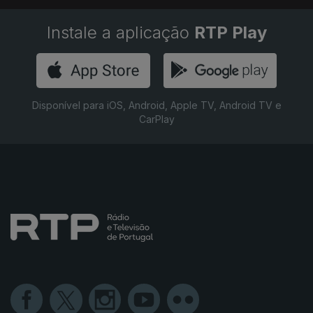
Instale a aplicação
RTP Play
Disponível para iOS, Android, Apple TV, Android TV e
CarPlay