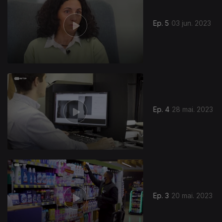
Ep. 5
03 jun. 2023
693220
Ep. 4
28 mai. 2023
Ep. 3
20 mai. 2023