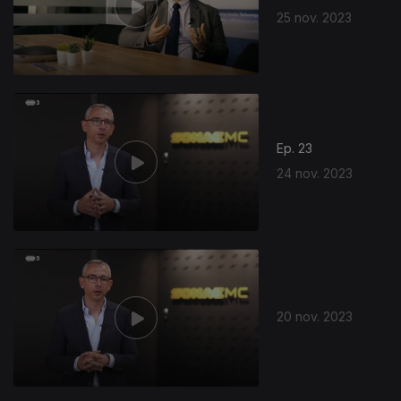
25 nov. 2023
Ep. 23
24 nov. 2023
20 nov. 2023