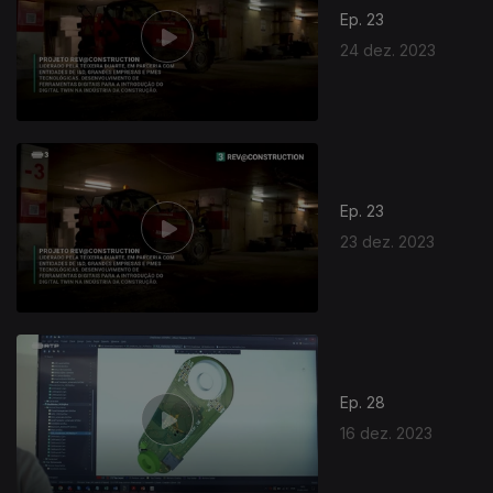
Ep. 23
24 dez. 2023
Ep. 23
23 dez. 2023
Ep. 28
16 dez. 2023