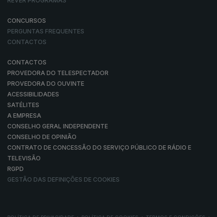
REVER PROGRAMAS
CONCURSOS
PERGUNTAS FREQUENTES
CONTACTOS
CONTACTOS
PROVEDORA DO TELESPECTADOR
PROVEDORA DO OUVINTE
ACESSIBILIDADES
SATÉLITES
A EMPRESA
CONSELHO GERAL INDEPENDENTE
CONSELHO DE OPINIÃO
CONTRATO DE CONCESSÃO DO SERVIÇO PÚBLICO DE RÁDIO E
TELEVISÃO
RGPD
GESTÃO DAS DEFINIÇÕES DE COOKIES