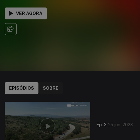
VER AGORA
EPISÓDIOS
SOBRE
Ep. 3
25 jun. 2023