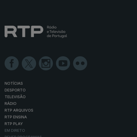
NOTÍCIAS
DESPORTO
TELEVISÃO
RÁDIO
RTP ARQUIVOS
RTP ENSINA
RTP PLAY
EM DIRETO