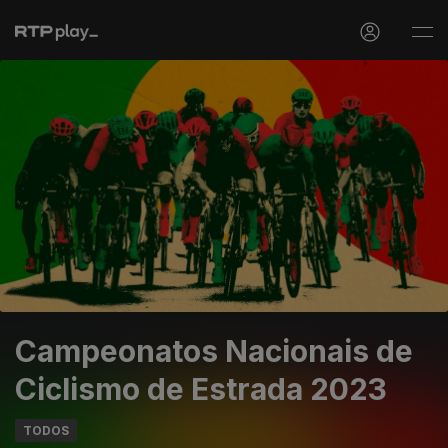
Campeonatos Nacionais de
Ciclismo de Estrada 2023
TODOS