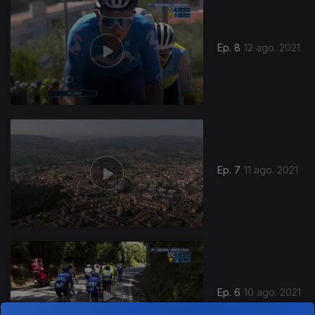
Ep. 8
12 ago. 2021
Ep. 7
11 ago. 2021
Ep. 6
10 ago. 2021