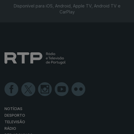
Disponível para iOS, Android, Apple TV, Android TV e
CarPlay
NOTÍCIAS
DESPORTO
TELEVISÃO
RÁDIO