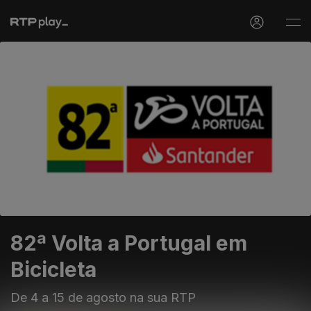
82ª Volta a Portugal em
Bicicleta
De 4 a 15 de agosto na sua RTP