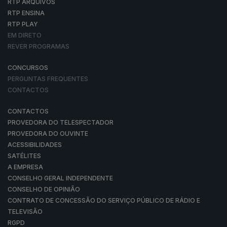
RTP ARQUIVOS
RTP ENSINA
RTP PLAY
EM DIRETO
REVER PROGRAMAS
CONCURSOS
PERGUNTAS FREQUENTES
CONTACTOS
CONTACTOS
PROVEDORA DO TELESPECTADOR
PROVEDORA DO OUVINTE
ACESSIBILIDADES
SATÉLITES
A EMPRESA
CONSELHO GERAL INDEPENDENTE
CONSELHO DE OPINIÃO
CONTRATO DE CONCESSÃO DO SERVIÇO PÚBLICO DE RÁDIO E
TELEVISÃO
RGPD