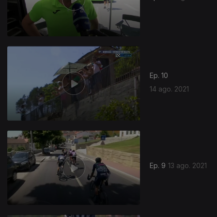
Ep. 10
14 ago. 2021
Ep. 9
13 ago. 2021