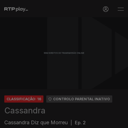
CLASSIFICAÇÃO: 16
CONTROLO PARENTAL INATIVO
Cassandra
Cassandra Diz que Morreu
|
Ep. 2