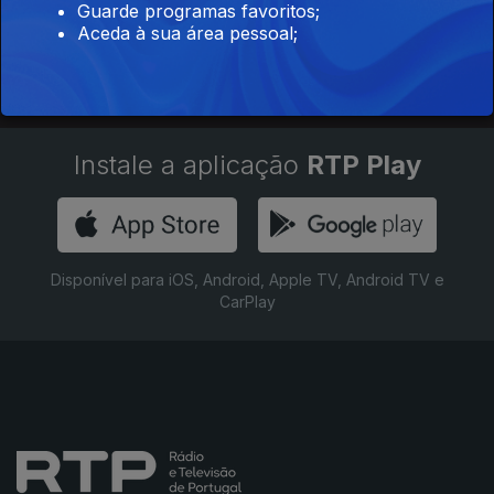
Guarde programas favoritos;
Aceda à sua área pessoal;
Instale a aplicação
RTP Play
Disponível para iOS, Android, Apple TV, Android TV e
CarPlay