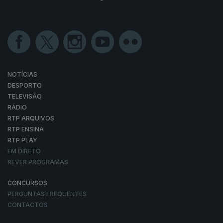
NOTÍCIAS
DESPORTO
TELEVISÃO
RÁDIO
RTP ARQUIVOS
RTP ENSINA
RTP PLAY
EM DIRETO
REVER PROGRAMAS
CONCURSOS
PERGUNTAS FREQUENTES
CONTACTOS